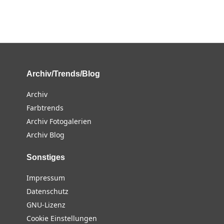
Archiv/Trends/Blog
Archiv
Farbtrends
Archiv Fotogalerien
Archiv Blog
Sonstiges
Impressum
Datenschutz
GNU-Lizenz
Cookie Einstellungen