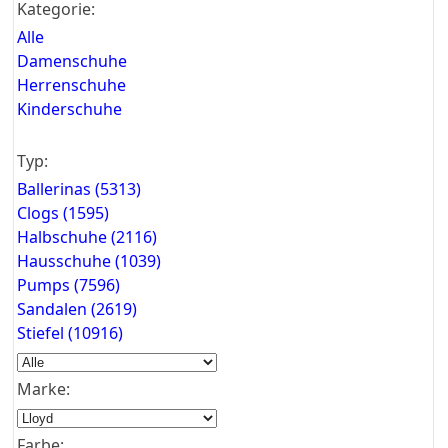
Kategorie:
Alle
Damenschuhe
Herrenschuhe
Kinderschuhe
Typ:
Ballerinas (5313)
Clogs (1595)
Halbschuhe (2116)
Hausschuhe (1039)
Pumps (7596)
Sandalen (2619)
Stiefel (10916)
Marke:
Farbe: