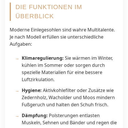
DIE FUNKTIONEN IM
ÜBERBLICK
Moderne Einlegesohlen sind wahre Multitalente.
Je nach Modell erfüllen sie unterschiedliche
Aufgaben:
Klimaregulierung:
Sie wärmen im Winter,
kühlen im Sommer oder sorgen durch
spezielle Materialien für eine bessere
Luftzirkulation.
Hygiene:
Aktivkohlefilter oder Zusätze wie
Zedernholz, Wacholder und Moos mindern
Fußgeruch und halten den Schuh frisch.
Dämpfung:
Polsterungen entlasten
Muskeln, Sehnen und Bänder und regen die