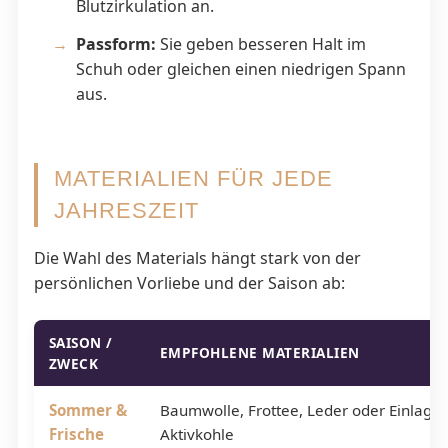
Blutzirkulation an.
Passform:
Sie geben besseren Halt im
Schuh oder gleichen einen niedrigen Spann
aus.
MATERIALIEN FÜR JEDE
JAHRESZEIT
Die Wahl des Materials hängt stark von der
persönlichen Vorliebe und der Saison ab:
SAISON /
EMPFOHLENE MATERIALIEN
ZWECK
Sommer &
Baumwolle, Frottee, Leder oder Einlagen
Frische
Aktivkohle