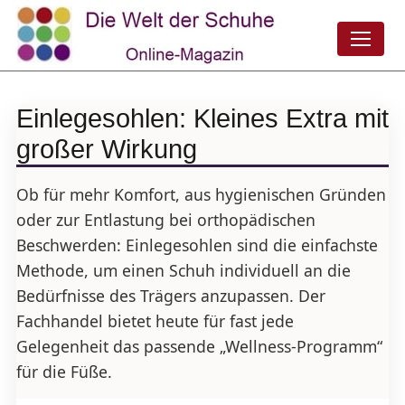
Einlegesohlen: Kleines Extra mit
großer Wirkung
Ob für mehr Komfort, aus hygienischen Gründen
oder zur Entlastung bei orthopädischen
Beschwerden: Einlegesohlen sind die einfachste
Methode, um einen Schuh individuell an die
Bedürfnisse des Trägers anzupassen. Der
Fachhandel bietet heute für fast jede
Gelegenheit das passende „Wellness-Programm“
für die Füße.