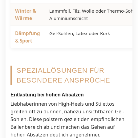
Winter &
Lammfell, Filz, Wolle oder Thermo-Sohle
Wärme
Aluminiumschicht
Dämpfung
Gel-Sohlen, Latex oder Kork
& Sport
SPEZIALLÖSUNGEN FÜR
BESONDERE ANSPRÜCHE
Entlastung bei hohen Absätzen
Liebhaberinnen von High-Heels und Stilettos
greifen oft zu dünnen, nahezu unsichtbaren Gel-
Sohlen. Diese polstern gezielt den empfindlichen
Ballenbereich ab und machen das Gehen auf
hohen Absätzen deutlich angenehmer.