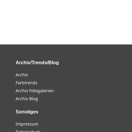
Archiv/Trends/Blog
Archiv
Farbtrends
Archiv Fotogalerien
Archiv Blog
Sonstiges
Impressum
Datenschutz