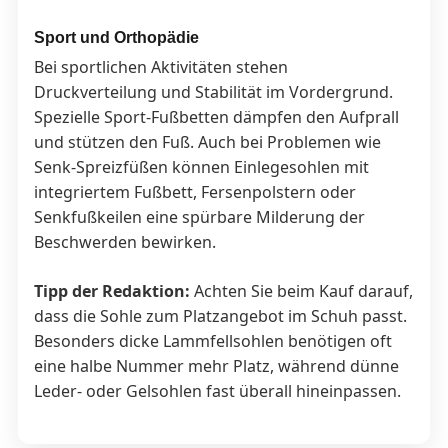
Sport und Orthopädie
Bei sportlichen Aktivitäten stehen
Druckverteilung und Stabilität im Vordergrund.
Spezielle Sport-Fußbetten dämpfen den Aufprall
und stützen den Fuß. Auch bei Problemen wie
Senk-Spreizfüßen können Einlegesohlen mit
integriertem Fußbett, Fersenpolstern oder
Senkfußkeilen eine spürbare Milderung der
Beschwerden bewirken.
Tipp der Redaktion:
Achten Sie beim Kauf darauf,
dass die Sohle zum Platzangebot im Schuh passt.
Besonders dicke Lammfellsohlen benötigen oft
eine halbe Nummer mehr Platz, während dünne
Leder- oder Gelsohlen fast überall hineinpassen.