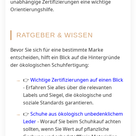
unabhängige Zertifizierungen eine wichtige
Orientierungshilfe.
RATGEBER & WISSEN
Bevor Sie sich für eine bestimmte Marke
entscheiden, hilft ein Blick auf die Hintergründe
der ökologischen Schuhfertigung:
👉
Wichtige Zertifizierungen auf einen Blick
- Erfahren Sie alles über die relevanten
Labels und Siegel, die ökologische und
soziale Standards garantieren.
👉
Schuhe aus ökologisch unbedenklichem
Leder
- Worauf Sie beim Schuhkauf achten
sollten, wenn Sie Wert auf pflanzliche