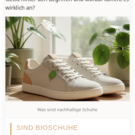
wirklich an?
Was sind nachhaltige Schuhe
SIND BIOSCHUHE