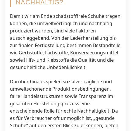
NACHHALTIG?
Damit wir am Ende schadstofffreie Schuhe tragen
können, die umweltverträglich und nachhaltig
produziert wurden, sind viele Faktoren
ausschlaggebend. Von der Lederherstellung bis
zur finalen Fertigstellung bestimmen Bestandteile
wie Gerbstoffe, Farbstoffe, Konservierungsmittel
sowie Hilfs- und Klebstoffe die Qualität und die
gesundheitliche Unbedenklichkeit.
Darüber hinaus spielen sozialverträgliche und
umweltschonende Produktionsbedingungen,
faire Handelsstrukturen sowie Transparenz im
gesamten Herstellungsprozess eine
entscheidende Rolle für echte Nachhaltigkeit. Da
es für Verbraucher oft unmöglich ist, „gesunde
Schuhe“ auf den ersten Blick zu erkennen, bieten