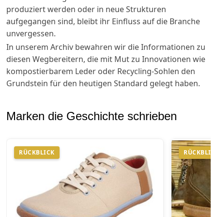
produziert werden oder in neue Strukturen
aufgegangen sind, bleibt ihr Einfluss auf die Branche
unvergessen.
In unserem Archiv bewahren wir die Informationen zu
diesen Wegbereitern, die mit Mut zu Innovationen wie
kompostierbarem Leder oder Recycling-Sohlen den
Grundstein für den heutigen Standard gelegt haben.
Marken die Geschichte schrieben
RÜCKBLICK
RÜCKBLIC