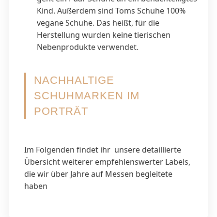
Kind. Außerdem sind Toms Schuhe 100%
vegane Schuhe. Das heißt, für die
Herstellung wurden keine tierischen
Nebenprodukte verwendet.
NACHHALTIGE
SCHUHMARKEN IM
PORTRÄT
Im Folgenden findet ihr unsere detaillierte
Übersicht weiterer empfehlenswerter Labels,
die wir über Jahre auf Messen begleitete
haben