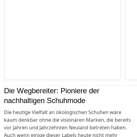
Die Wegbereiter: Pioniere der
nachhaltigen Schuhmode
Die heutige Vielfalt an ökologischen Schuhen wäre
kaum denkbar ohne die visionären Marken, die bereits
vor Jahren und Jahrzehnten Neuland betreten haben.
Auch wenn einige dieser Labels heute nicht mehr