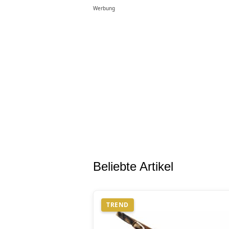
Werbung
Beliebte Artikel
TREND