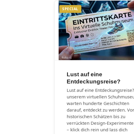
SPECIAL
Lust auf eine
Entdeckungsreise?
Lust auf eine Entdeckungsreise?
unserem virtuellen Schuhmus
warten hunderte Geschichten
darauf, entdeckt zu werden. Vo
historischen Schätzen bis zu
verrückten Design-Experiment
– klick dich rein und lass dich