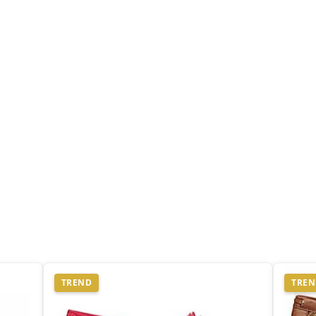
TREND
TRE