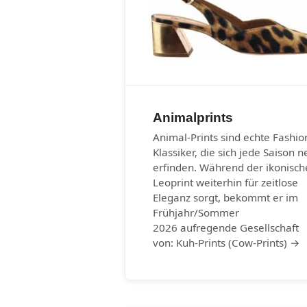
Animalprints
Animal-Prints sind echte Fashio
Klassiker, die sich jede Saison n
erfinden. Während der ikonisch
Leoprint weiterhin für zeitlose
Eleganz sorgt, bekommt er im
Frühjahr/Sommer
2026 aufregende Gesellschaft
von: Kuh-Prints (Cow-Prints) →