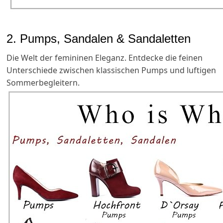
2. Pumps, Sandalen & Sandaletten
Die Welt der femininen Eleganz. Entdecke die feinen
Unterschiede zwischen klassischen Pumps und luftigen
Sommerbegleitern.