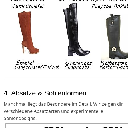
4. Absätze & Sohlenformen
Manchmal liegt das Besondere im Detail. Wir zeigen dir
verschiedene Absatzarten und experimentelle
Sohlendesigns.