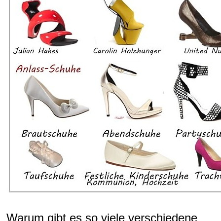
Warum gibt es so viele verschiedene