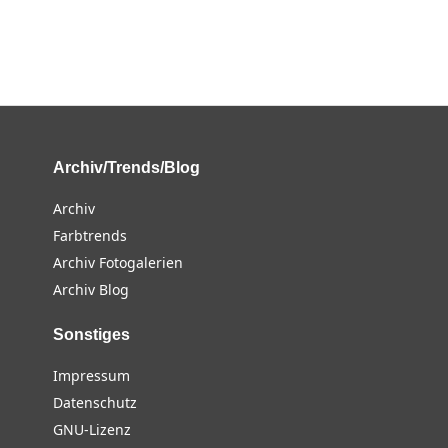
Archiv/Trends/Blog
Archiv
Farbtrends
Archiv Fotogalerien
Archiv Blog
Sonstiges
Impressum
Datenschutz
GNU-Lizenz