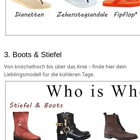
3. Boots & Stiefel
Von knöchelhoch bis über das Knie – finde hier dein
Lieblingsmodell für die kühleren Tage.