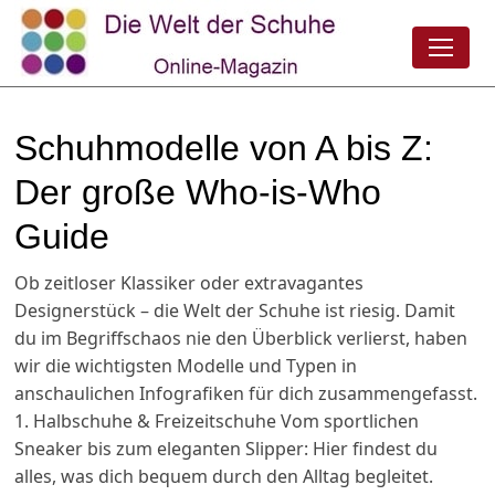
Schuhmodelle von A bis Z:
Der große Who-is-Who
Guide
Ob zeitloser Klassiker oder extravagantes
Designerstück – die Welt der Schuhe ist riesig. Damit
du im Begriffschaos nie den Überblick verlierst, haben
wir die wichtigsten Modelle und Typen in
anschaulichen Infografiken für dich zusammengefasst.
1. Halbschuhe & Freizeitschuhe Vom sportlichen
Sneaker bis zum eleganten Slipper: Hier findest du
alles, was dich bequem durch den Alltag begleitet.