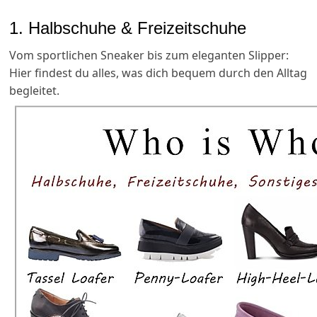
1. Halbschuhe & Freizeitschuhe
Vom sportlichen Sneaker bis zum eleganten Slipper:
Hier findest du alles, was dich bequem durch den Alltag
begleitet.