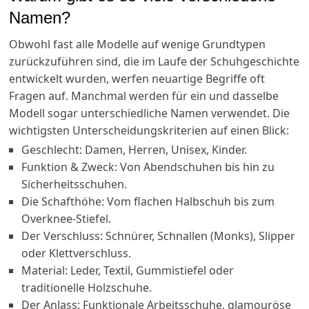
Namen?
Obwohl fast alle Modelle auf wenige Grundtypen
zurückzuführen sind, die im Laufe der Schuhgeschichte
entwickelt wurden, werfen neuartige Begriffe oft
Fragen auf. Manchmal werden für ein und dasselbe
Modell sogar unterschiedliche Namen verwendet. Die
wichtigsten Unterscheidungskriterien auf einen Blick:
Geschlecht: Damen, Herren, Unisex, Kinder.
Funktion & Zweck: Von Abendschuhen bis hin zu
Sicherheitsschuhen.
Die Schafthöhe: Vom flachen Halbschuh bis zum
Overknee-Stiefel.
Der Verschluss: Schnürer, Schnallen (Monks), Slipper
oder Klettverschluss.
Material: Leder, Textil, Gummistiefel oder
traditionelle Holzschuhe.
Der Anlass: Funktionale Arbeitsschuhe, glamouröse