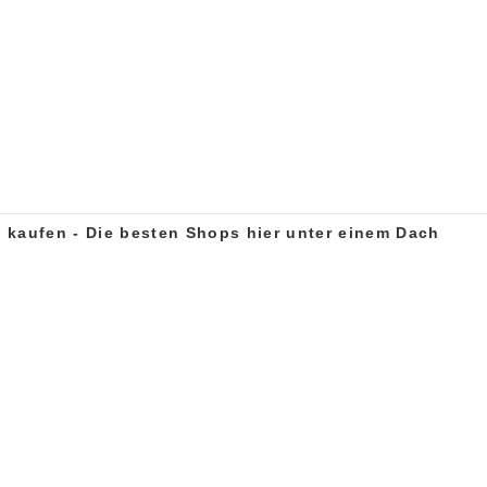
e kaufen - Die besten Shops hier unter einem Dach