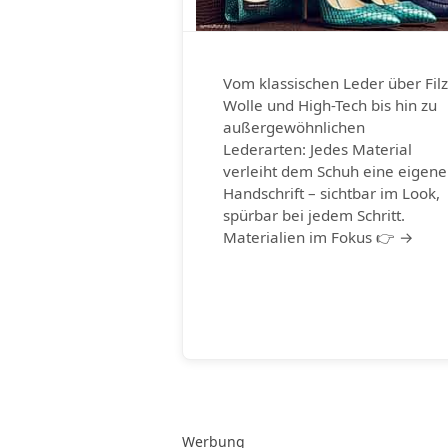
Vom klassischen Leder über Filz
Wolle und High-Tech bis hin zu
außergewöhnlichen
Lederarten: Jedes Material
verleiht dem Schuh eine eigene
Handschrift – sichtbar im Look,
spürbar bei jedem Schritt.
Materialien im Fokus 👉 →
Werbung