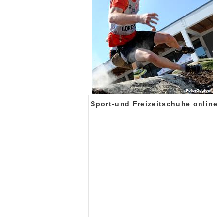
Sport-und Freizeitschuhe onlin