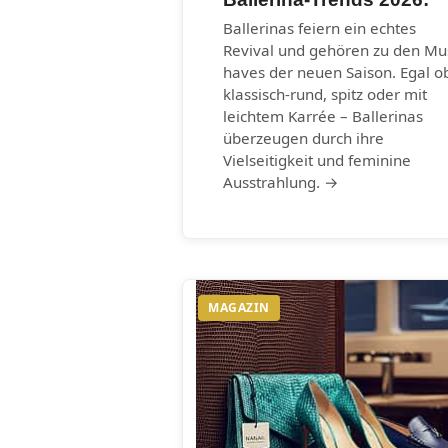
Ballerinas feiern ein echtes
Revival und gehören zu den Mu
haves der neuen Saison. Egal o
klassisch-rund, spitz oder mit
leichtem Karrée – Ballerinas
überzeugen durch ihre
Vielseitigkeit und feminine
Ausstrahlung. →
MAGAZIN