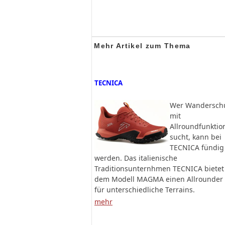
Mehr Artikel zum Thema
TECNICA
Wer Wandersch
mit
Allroundfunktio
sucht, kann bei
TECNICA fündig
werden. Das italienische
Traditionsunternhmen TECNICA bietet
dem Modell MAGMA einen Allrounder
für unterschiedliche Terrains. ​
mehr