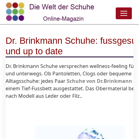
Dr. Brinkmann Schuhe: fussgesu
und up to date
Dr. Brinkmann Schuhe versprechen wellness-feeling für
und unterwegs. Ob Pantoletten, Clogs oder bequeme
Alltagsschuhe: jedes Paar
Schuhe von Dr.Brinkmann
is
einem Tief-Fussbett ausgestattet. Das Obermaterial best
nach Modell aus Leder oder Filz..