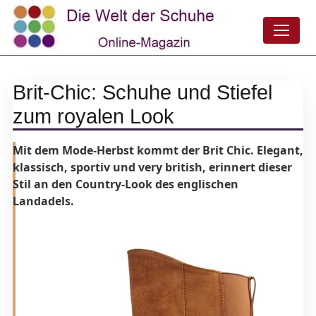
Brit-Chic: Schuhe und Stiefel
zum royalen Look
Mit dem Mode-Herbst kommt der Brit Chic. Elegant,
klassisch, sportiv und very british, erinnert dieser
Stil an den Country-Look des englischen
Landadels.