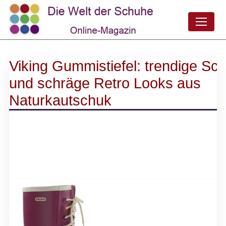
Viking Gummistiefel: trendige Sch
und schräge Retro Looks aus
Naturkautschuk