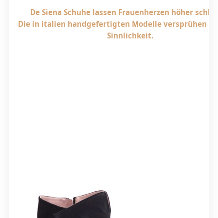
De Siena Schuhe lassen Frauenherzen höher schla
Die in italien handgefertigten Modelle versprühen f
Sinnlichkeit.