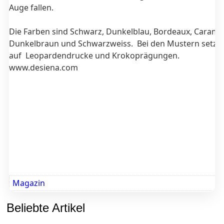
Auge fallen.
Die Farben sind Schwarz, Dunkelblau, Bordeaux, Caramel
Dunkelbraun und Schwarzweiss. Bei den Mustern setzt 
auf Leopardendrucke und Krokoprägungen.
www.desiena.com
Magazin
Beliebte Artikel