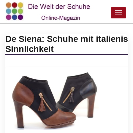
De Siena: Schuhe mit italienis
Sinnlichkeit