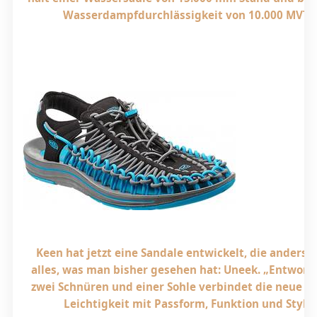
Wasserdampfdurchlässigkeit von 10.000 MVTR
Keen hat jetzt eine Sandale entwickelt, die anders is
alles, was man bisher gesehen hat: Uneek. „Entworf
zwei Schnüren und einer Sohle verbindet die neue S
Leichtigkeit mit Passform, Funktion und Style.