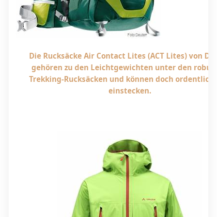
Die Rucksäcke Air Contact Lites (ACT Lites) von De
gehören zu den Leichtgewichten unter den robus
Trekking-Rucksäcken und können doch ordentlich
einstecken.