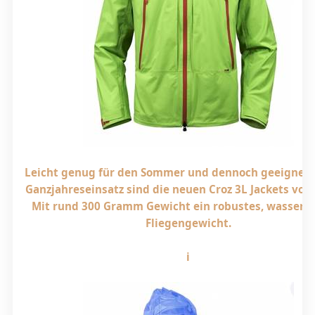
Leicht genug für den Sommer und dennoch geeignet 
Ganzjahreseinsatz sind die neuen Croz 3L Jackets von
Mit rund 300 Gramm Gewicht ein robustes, wasserd
Fliegengewicht.
i