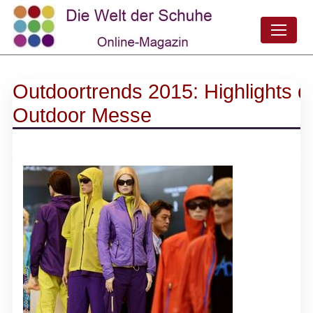
Outdoortrends 2015: Highlights d
Outdoor Messe