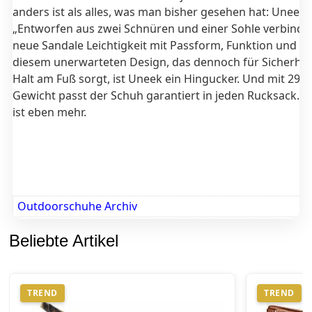
anders ist als alles, was man bisher gesehen hat: Uneek.
„Entworfen aus zwei Schnüren und einer Sohle verbindet
neue Sandale Leichtigkeit mit Passform, Funktion und Sty
diesem unerwarteten Design, das dennoch für Sicherhei
Halt am Fuß sorgt, ist Uneek ein Hingucker. Und mit 29
Gewicht passt der Schuh garantiert in jeden Rucksack. 
ist eben mehr.
Outdoorschuhe Archiv
Beliebte Artikel
TREND
TREND