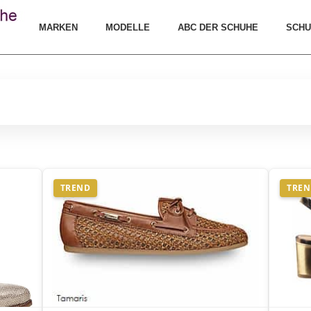
MARKEN
MODELLE
ABC DER SCHUHE
SCHU
TREND
TRE