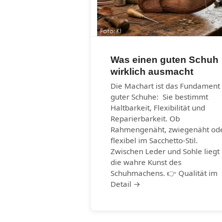
Was einen guten Schuh
wirklich ausmacht
Die Machart ist das Fundament
guter Schuhe: Sie bestimmt
Haltbarkeit, Flexibilität und
Reparierbarkeit. Ob
Rahmengenäht, zwiegenäht od
flexibel im Sacchetto-Stil.
Zwischen Leder und Sohle liegt
die wahre Kunst des
Schuhmachens. 👉 Qualität im
Detail →