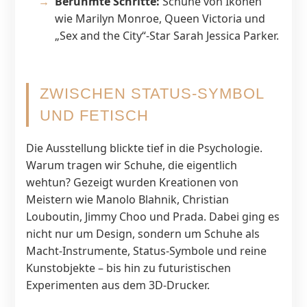
Berühmte Schritte:
Schuhe von Ikonen
wie Marilyn Monroe, Queen Victoria und
„Sex and the City“-Star Sarah Jessica Parker.
ZWISCHEN STATUS-SYMBOL
UND FETISCH
Die Ausstellung blickte tief in die Psychologie.
Warum tragen wir Schuhe, die eigentlich
wehtun? Gezeigt wurden Kreationen von
Meistern wie Manolo Blahnik, Christian
Louboutin, Jimmy Choo und Prada. Dabei ging es
nicht nur um Design, sondern um Schuhe als
Macht-Instrumente, Status-Symbole und reine
Kunstobjekte – bis hin zu futuristischen
Experimenten aus dem 3D-Drucker.