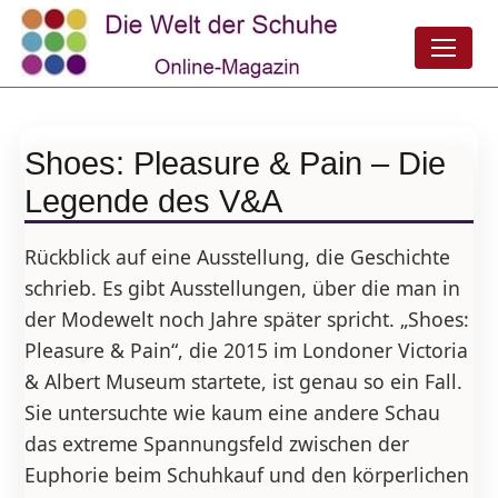
Shoes: Pleasure & Pain – Die
Legende des V&A
Rückblick auf eine Ausstellung, die Geschichte
schrieb. Es gibt Ausstellungen, über die man in
der Modewelt noch Jahre später spricht. „Shoes:
Pleasure & Pain“, die 2015 im Londoner Victoria
& Albert Museum startete, ist genau so ein Fall.
Sie untersuchte wie kaum eine andere Schau
das extreme Spannungsfeld zwischen der
Euphorie beim Schuhkauf und den körperlichen