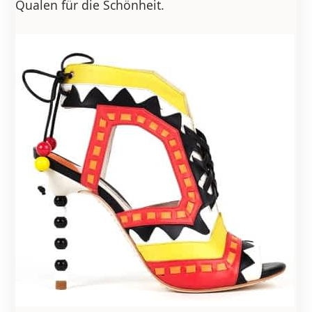
Qualen für die Schönheit.