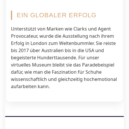
EIN GLOBALER ERFOLG
Unterstützt von Marken wie Clarks und Agent
Provocateur, wurde die Ausstellung nach ihrem
Erfolg in London zum Weltenbummler. Sie reiste
bis 2017 über Australien bis in die USA und
begeisterte Hunderttausende. Für unser
virtuelles Museum bleibt sie das Paradebeispiel
dafür, wie man die Faszination für Schuhe
wissenschaftlich und gleichzeitig hochemotional
aufarbeiten kann.