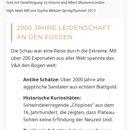
Foto mit Genehmigung: (c) Victoria and Albert Museum/London
High-Heels RiRi von Sophia Webster Spring/Summer 2013
2000 JAHRE LEIDENSCHAFT
AN DEN FÜSSEN
Die Schau war eine Reise durch die Extreme. Mit
über 200 Exponaten aus aller Welt spannte das
V&A den Bogen weit:
Antike Schätze:
Über 2000 Jahre alte
ägyptische Sandalen aus echtem Blattgold.
Historische Kuriositäten:
Schwindelerregende „Chopines“ aus dem
16. Jahrhundert, die zeigten, dass Plateau-
Sohlen keine Erfindung der Neuzeit sind.