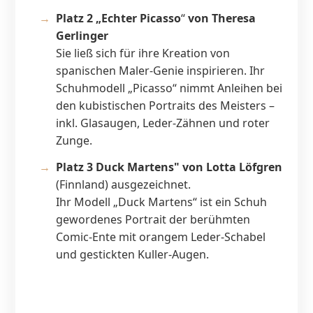
Platz 2 „Echter Picasso
“
von Theresa
Gerlinger
Sie ließ sich für ihre Kreation von
spanischen Maler-Genie inspirieren. Ihr
Schuhmodell „Picasso“ nimmt Anleihen bei
den kubistischen Portraits des Meisters –
inkl. Glasaugen, Leder-Zähnen und roter
Zunge.
Platz 3 Duck Martens" von Lotta Löfgren
(Finnland) ausgezeichnet.
Ihr Modell „Duck Martens“ ist ein Schuh
gewordenes Portrait der berühmten
Comic-Ente mit orangem Leder-Schabel
und gestickten Kuller-Augen.