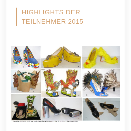
HIGHLIGHTS DER
TEILNEHMER 2015