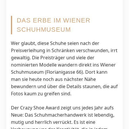
DAS ERBE IM WIENER
SCHUHMUSEUM
Wer glaubt, diese Schuhe seien nach der
Preisverleihung in Schränken verschwunden, irrt
gewaltig. Die Preisträger und viele der
nominierten Modelle wandern direkt ins Wiener
Schuhmuseum (Florianigasse 66). Dort kann
man sie heute noch aus nächster Nähe
bewundern und über die Details staunen, die auf
Fotos kaum zu greifen sind.
Der Crazy Shoe Award zeigt uns jedes Jahr aufs
Neue: Das Schuhmacherhandwerk ist lebendig,
mutig und herrlich verrückt. Es ist eine