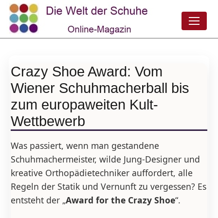
Crazy Shoe Award: Vom
Wiener Schuhmacherball bis
zum europaweiten Kult-
Wettbewerb
Was passiert, wenn man gestandene
Schuhmachermeister, wilde Jung-Designer und
kreative Orthopädietechniker auffordert, alle
Regeln der Statik und Vernunft zu vergessen? Es
entsteht der „
Award for the Crazy Shoe
“.