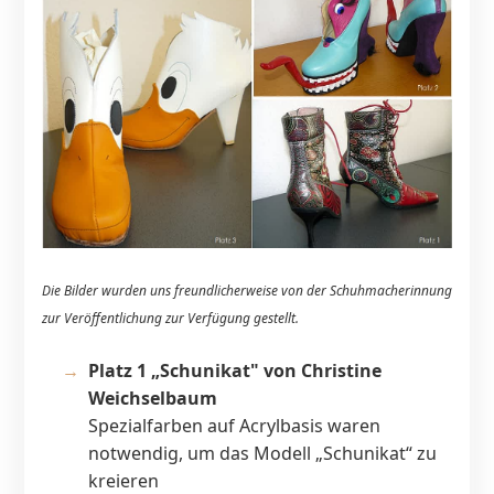
Die Bilder wurden uns freundlicherweise von der Schuhmacherinnung
zur Veröffentlichung zur Verfügung gestellt.
​Platz 1 „Schunikat" von Christine
Weichselbaum
Spezialfarben auf Acrylbasis waren
notwendig, um das Modell „Schunikat“ zu
kreieren