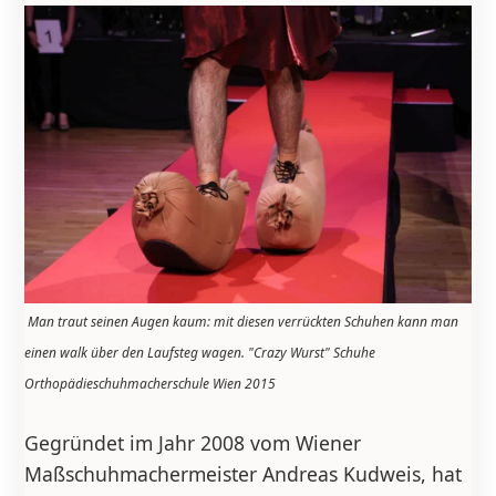
Man traut seinen Augen kaum: mit diesen verrückten Schuhen kann man
einen walk über den Laufsteg wagen. "Crazy Wurst" Schuhe
Orthopädieschuhmacherschule Wien 2015
Gegründet im Jahr 2008 vom Wiener
Maßschuhmachermeister Andreas Kudweis, hat