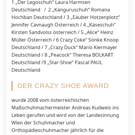
1 „Der Legoschuh“ Laura Harmsen
Deutschland / 2 „Känguruschuh“ Romana
Hochban Deutschland / 3 „Eäuber Hotzenplotz“
Jennifer Cavnaugh Österreich / 4 „Käseschuh“
Kirsten Sandvolss österreich / 5 „Alice“ Heinz
Müller Österreich / 6 Crazy Coke“ Sönke Knoop
Deutschland / 7 „Crazy Duck“ Mario Kiermayer
Deutschland / 8 „Peacock“ Theresa BOLKART
Deutschland /9 „Star-Shoe“ Pascal PAUL
Deutschland
DER CRAZY SHOE AWARD
wurde 2008 vom österreichischen
Maßschuhmachermeister Andreas Kudweis ins
Leben gerufen und wird von der Landesinnung
Wien der Schuhmacher und
Orthopädieschuhmacher jährlich für die