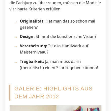
die Fachjury zu überzeugen, müssen die Modelle
vier harte Kriterien erfüllen:
Originalität:
Hat man das so schon mal
gesehen?
Design:
Stimmt die künstlerische Vision?
Verarbeitung:
Ist das Handwerk auf
Meisterniveau?
Tragbarkeit:
Ja, man muss darin
(theoretisch) einen Schritt gehen können!
GALERIE: HIGHLIGHTS AUS
DEM JAHR 2012