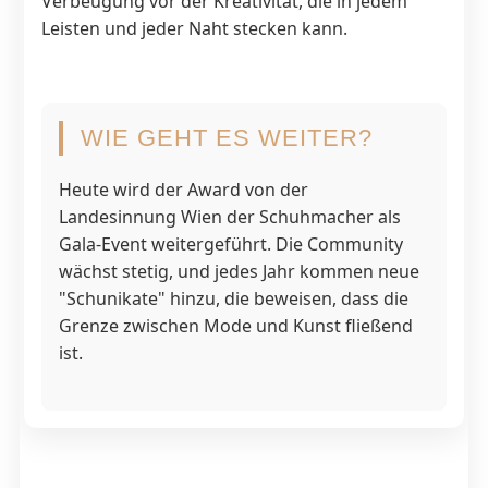
Verbeugung vor der Kreativität, die in jedem
Leisten und jeder Naht stecken kann.
WIE GEHT ES WEITER?
Heute wird der Award von der
Landesinnung Wien der Schuhmacher als
Gala-Event weitergeführt. Die Community
wächst stetig, und jedes Jahr kommen neue
"Schunikate" hinzu, die beweisen, dass die
Grenze zwischen Mode und Kunst fließend
ist.