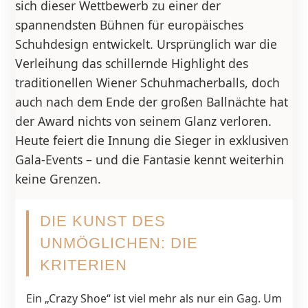
sich dieser Wettbewerb zu einer der
spannendsten Bühnen für europäisches
Schuhdesign entwickelt. Ursprünglich war die
Verleihung das schillernde Highlight des
traditionellen Wiener Schuhmacherballs, doch
auch nach dem Ende der großen Ballnächte hat
der Award nichts von seinem Glanz verloren.
Heute feiert die Innung die Sieger in exklusiven
Gala-Events – und die Fantasie kennt weiterhin
keine Grenzen.
DIE KUNST DES
UNMÖGLICHEN: DIE
KRITERIEN
Ein „Crazy Shoe“ ist viel mehr als nur ein Gag. Um