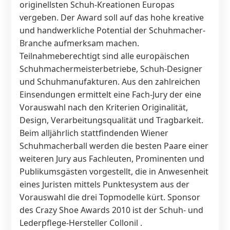
originellsten Schuh-Kreationen Europas
vergeben. Der Award soll auf das hohe kreative
und handwerkliche Potential der Schuhmacher-
Branche aufmerksam machen.
Teilnahmeberechtigt sind alle europäischen
Schuhmachermeisterbetriebe, Schuh-Designer
und Schuhmanufakturen. Aus den zahlreichen
Einsendungen ermittelt eine Fach-Jury der eine
Vorauswahl nach den Kriterien Originalität,
Design, Verarbeitungsqualität und Tragbarkeit.
Beim alljährlich stattfindenden Wiener
Schuhmacherball werden die besten Paare einer
weiteren Jury aus Fachleuten, Prominenten und
Publikumsgästen vorgestellt, die in Anwesenheit
eines Juristen mittels Punktesystem aus der
Vorauswahl die drei Topmodelle kürt. Sponsor
des Crazy Shoe Awards 2010 ist der Schuh- und
Lederpflege-Hersteller Collonil .