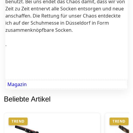
benutzt. Bei uns endet das Chaos damit, dass wir von
Zeit zu Zeit entnervt alle Socken entsorgen und neue
anschaffen. Die Rettung für unser Chaos entdeckte
ich auf der Schuhmesse in Düsseldorf in Form
zusammenknöpfbare Socken.
.
Magazin
Beliebte Artikel
TREND
TREND