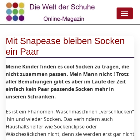
Mit Snapease bleiben Socken
ein Paar
Meine Kinder finden es cool Socken zu tragen, die
nicht zusammen passen. Mein Mann nicht ! Trotz
aller Bemühungen gibt es aber im Laufe der Zeit
einfach kein Paar passende Socken mehr in
unseren Schränken.
Es ist ein Phänomen: Waschmaschinen „verschlucken“
hin und wieder Socken. Das verhindern auch
Haushaltshelfer wie Sockenclipse oder
Wäschesäckchen nicht, denn sie werden erst gar nicht