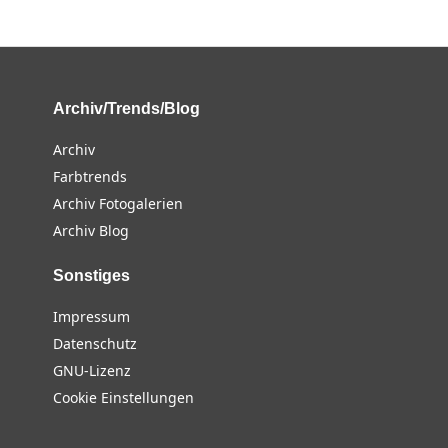
Archiv/Trends/Blog
Archiv
Farbtrends
Archiv Fotogalerien
Archiv Blog
Sonstiges
Impressum
Datenschutz
GNU-Lizenz
Cookie Einstellungen