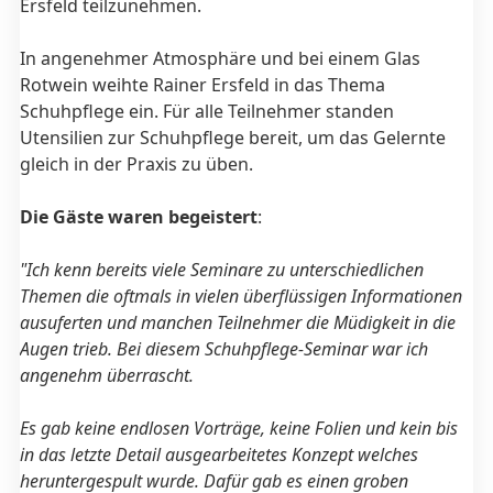
Ersfeld teilzunehmen.
In angenehmer Atmosphäre und bei einem Glas
Rotwein weihte Rainer Ersfeld in das Thema
Schuhpflege ein. Für alle Teilnehmer standen
Utensilien zur Schuhpflege bereit, um das Gelernte
gleich in der Praxis zu üben.
Die Gäste waren begeistert
:
"Ich kenn bereits viele Seminare zu unterschiedlichen
Themen die oftmals in vielen überflüssigen Informationen
ausuferten und manchen Teilnehmer die Müdigkeit in die
Augen trieb. Bei diesem Schuhpflege-Seminar war ich
angenehm überrascht.
Es gab keine endlosen Vorträge, keine Folien und kein bis
in das letzte Detail ausgearbeitetes Konzept welches
heruntergespult wurde. Dafür gab es einen groben