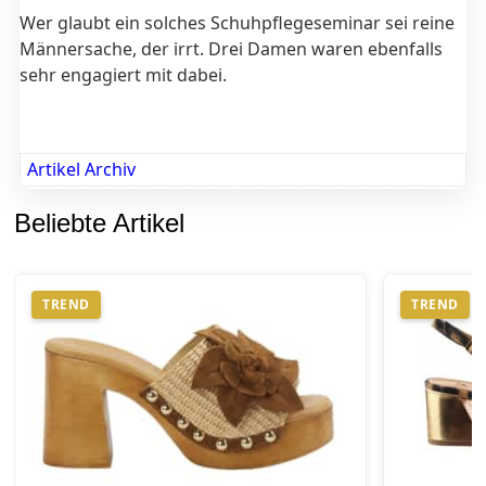
Wer glaubt ein solches Schuhpflegeseminar sei reine
Männersache, der irrt. Drei Damen waren ebenfalls
sehr engagiert mit dabei.
Artikel Archiv
Beliebte Artikel
TREND
TREND