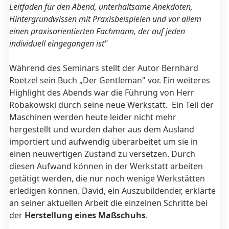
Leitfaden für den Abend, unterhaltsame Anekdoten,
Hintergrundwissen mit Praxisbeispielen und vor allem
einen praxisorientierten Fachmann, der auf jeden
individuell eingegangen ist"
Während des Seminars stellt der Autor Bernhard
Roetzel sein Buch „Der Gentleman" vor. Ein weiteres
Highlight des Abends war die Führung von Herr
Robakowski durch seine neue Werkstatt. Ein Teil der
Maschinen werden heute leider nicht mehr
hergestellt und wurden daher aus dem Ausland
importiert und aufwendig überarbeitet um sie in
einen neuwertigen Zustand zu versetzen. Durch
diesen Aufwand können in der Werkstatt arbeiten
getätigt werden, die nur noch wenige Werkstätten
erledigen können. David, ein Auszubildender, erklärte
an seiner aktuellen Arbeit die einzelnen Schritte bei
der
Herstellung eines Maßschuhs
.