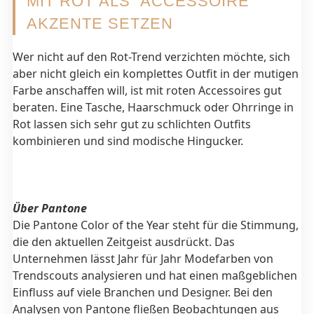
MIT ROT ALS ACCESSOIRE
AKZENTE SETZEN
Wer nicht auf den Rot-Trend verzichten möchte, sich
aber nicht gleich ein komplettes Outfit in der mutigen
Farbe anschaffen will, ist mit roten Accessoires gut
beraten. Eine Tasche, Haarschmuck oder Ohrringe in
Rot lassen sich sehr gut zu schlichten Outfits
kombinieren und sind modische Hingucker.
Über Pantone
Die Pantone Color of the Year steht für die Stimmung,
die den aktuellen Zeitgeist ausdrückt. Das
Unternehmen lässt Jahr für Jahr Modefarben von
Trendscouts analysieren und hat einen maßgeblichen
Einfluss auf viele Branchen und Designer. Bei den
Analysen von Pantone fließen Beobachtungen aus