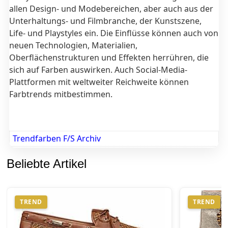
allen Design- und Modebereichen, aber auch aus der
Unterhaltungs- und Filmbranche, der Kunstszene,
Life- und Playstyles ein. Die Einflüsse können auch von
neuen Technologien, Materialien,
Oberflächenstrukturen und Effekten herrühren, die
sich auf Farben auswirken. Auch Social-Media-
Plattformen mit weltweiter Reichweite können
Farbtrends mitbestimmen.
Trendfarben F/S Archiv
Beliebte Artikel
TREND
TREND