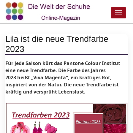
Lila ist die neue Trendfarbe
2023
Für jede Saison kürt das Pantone Colour Institut
eine neue Trendfarbe. Die Farbe des Jahres
2023 heißt „Viva Magenta“, ein kräftiges Rot,
inspiriert von der Natur. Die neue Trendfarbe ist
kräftig und versprüht Lebenslust.