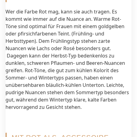
Wer die Farbe Rot mag, kann sie auch tragen. Es
kommt wie immer auf die Nuance an. Warme Rot-
Töne sind optimal für Frauen mit einem goldgelben
oder pfirsichfarbenen Teint. (Frühling- und
Herbsttypen). Dem Frühlingstyp stehen zarte
Nuancen wie Lachs oder Rosé besonders gut.
Dagegen kann der Herbst-Typ bedenkenlos zu
dunklen, schweren Pflaumen- und Beeren-Nuancen
greifen. Rot-Töne, die gut zum kühlen Kolorit des
Sommer- und Wintertyps passen, haben einen
unübersehbaren bläulich-kühlen Unterton. Leichte,
pudrige Nuancen stehen dem Sommertyp besonders
gut, während dem Wintertyp klare, kalte Farben
hervorragend zu Gesicht stehen.