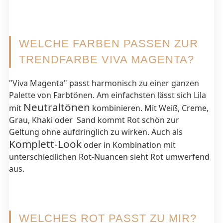
WELCHE FARBEN PASSEN ZUR
TRENDFARBE VIVA MAGENTA?
"Viva Magenta" passt harmonisch zu einer ganzen
Palette von Farbtönen. Am einfachsten lässt sich Lila
Neutraltönen
mit
kombinieren. Mit Weiß, Creme,
Grau, Khaki oder Sand kommt Rot schön zur
Geltung ohne aufdringlich zu wirken. Auch als
Komplett-Look
oder in Kombination mit
unterschiedlichen Rot-Nuancen sieht Rot umwerfend
aus.
WELCHES ROT PASST ZU MIR?