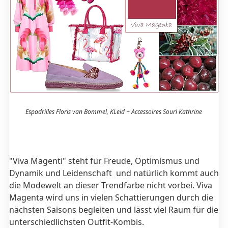
Espadrilles Floris van Bommel, KLeid + Accessoires Sourl Kathrine
"Viva Magenti" steht für Freude, Optimismus und
Dynamik und Leidenschaft und natürlich kommt auch
die Modewelt an dieser Trendfarbe nicht vorbei. Viva
Magenta wird uns in vielen Schattierungen durch die
nächsten Saisons begleiten und lässt viel Raum für die
unterschiedlichsten Outfit-Kombis.