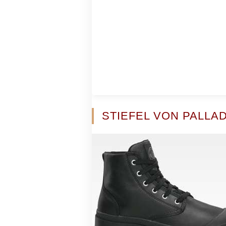
STIEFEL VON PALLAD