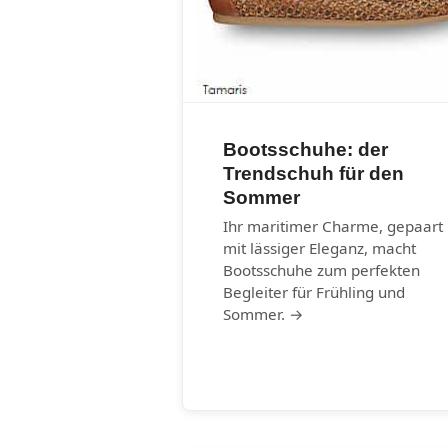
Bootsschuhe: der
Trendschuh für den
Sommer
Ihr maritimer Charme, gepaart
mit lässiger Eleganz, macht
Bootsschuhe zum perfekten
Begleiter für Frühling und
Sommer. →