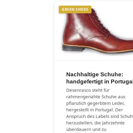
GREEN SHOES
Nachhaltige Schuhe:
handgefertigt in Portuga
Desenrasco steht für
rahmengenähte Schuhe aus
pflanzlich gegerbtem Leder,
hergestellt in Portugal. Der
Anspruch des Labels sind Schu
herzustellen, die Jahrzehnte
überdauern und zu