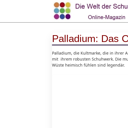
Palladium: Das O
Palladium, die Kultmarke, die in ihrer 
mit ihrem robusten Schuhwerk. Die mul
Wüste heimisch fühlen sind legendär.