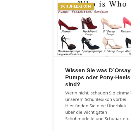
SCHUHLEXIKON
Wissen Sie was D´Orsay
Pumps oder Pony-Heels
sind?
Wenn nicht, schauen Sie einmal
unserem Schuhlexikon vorbei.
Hier finden Sie eine Überblick
über die wichtigsten
Schuhmodelle und Schuharten.