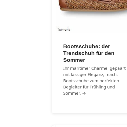
Bootsschuhe: der
Trendschuh für den
Sommer
Ihr maritimer Charme, gepaart
mit lässiger Eleganz, macht
Bootsschuhe zum perfekten
Begleiter für Frühling und
Sommer. →