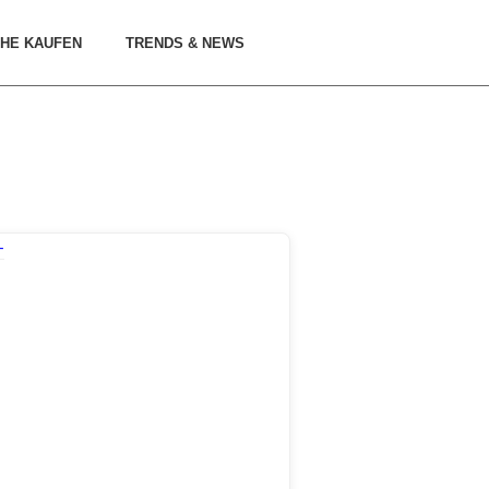
HE KAUFEN
TRENDS & NEWS