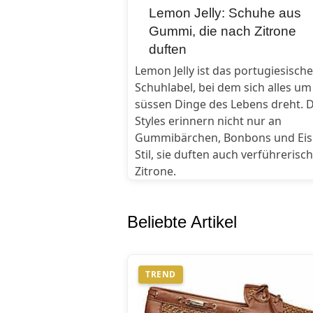
Lemon Jelly: Schuhe aus
Gummi, die nach Zitrone
duften
Lemon Jelly ist das portugiesische
Schuhlabel, bei dem sich alles um
süssen Dinge des Lebens dreht. D
Styles erinnern nicht nur an
Gummibärchen, Bonbons und Ei
Stil, sie duften auch verführerisc
Zitrone.
Beliebte Artikel
TREND