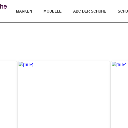
MARKEN
MODELLE
ABC DER SCHUHE
SCHU