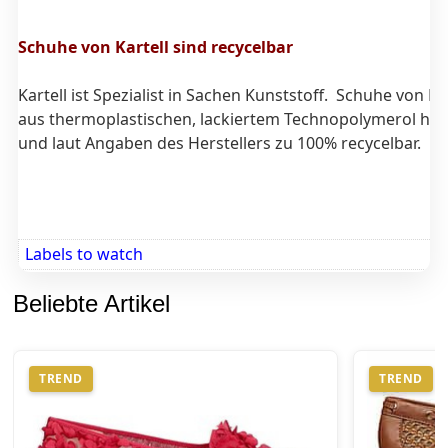
Schuhe von Kartell sind recycelbar
Kartell ist Spezialist in Sachen Kunststoff. Schuhe von Kar
aus thermoplastischen, lackiertem Technopolymerol herg
und laut Angaben des Herstellers zu 100% recycelbar.
Labels to watch
Beliebte Artikel
TREND
TREND