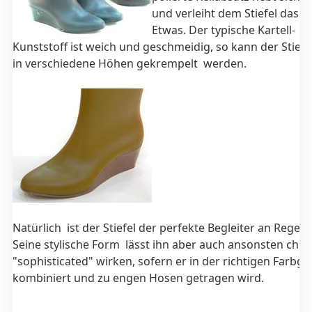
und verleiht dem Stiefel das g
Etwas. Der typische Kartell-
Kunststoff ist weich und geschmeidig, so kann der Stiefel
in verschiedene Höhen gekrempelt werden.
Natürlich ist der Stiefel der perfekte Begleiter an Regen
Seine stylische Form lässt ihn aber auch ansonsten chic
"sophisticated" wirken, sofern er in der richtigen Farbg
kombiniert und zu engen Hosen getragen wird.