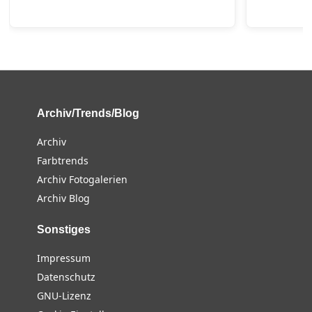
Archiv/Trends/Blog
Archiv
Farbtrends
Archiv Fotogalerien
Archiv Blog
Sonstiges
Impressum
Datenschutz
GNU-Lizenz