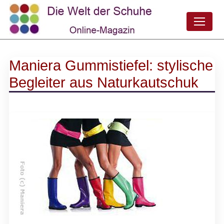
Maniera Gummistiefel: stylische
Begleiter aus Naturkautschuk