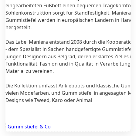
eingearbeiteten Fußbett einen bequemen Tragekomfort.
Sohlenkonstruktion sorgt für Standfestigkeit. Maniera
Gummistiefel werden in europäischen Ländern in Handa
hergestellt.
Das Label Maniera entstand 2008 durch die Kooperation 
- dem Spezialist in Sachen handgefertigte Gummistiefel 
jungen Designern aus Belgrad, deren erklärtes Ziel es ist
Funktionalität, Fashion und in Qualität in Verarbeitung 
Material zu vereinen.
Die Kollektion umfasst Ankleboots und klassische Gummis
vielen Modefarben, und Gummistiefel in angesagten Man
Designs wie Tweed, Karo oder Animal
Gummistiefel & Co