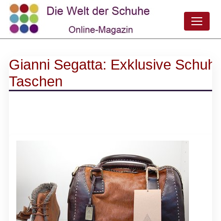
Gianni Segatta: Exklusive Schuh
Taschen