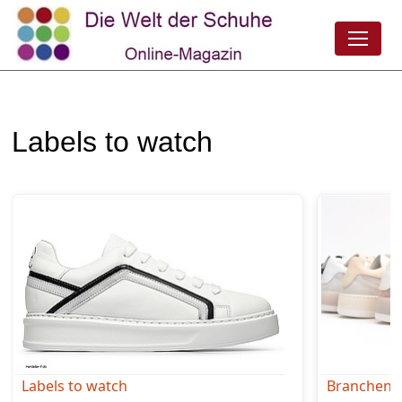
Labels to watch
Labels to watch
Branchen-