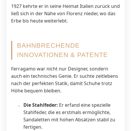
1927 kehrte er in seine Heimat Italien zurück und
ließ sich in der Nähe von Florenz nieder, wo das
Erbe bis heute weiterlebt.
BAHNBRECHENDE
INNOVATIONEN & PATENTE
Ferragamo war nicht nur Designer, sondern
auch ein technisches Genie. Er suchte zeitlebens
nach der perfekten Statik, damit Schuhe trotz
Höhe bequem bleiben.
Die Stahlfeder:
Er erfand eine spezielle
Stahlfeder, die es erstmals ermöglichte,
Sandaletten mit hohen Absätzen stabil zu
fertigen.