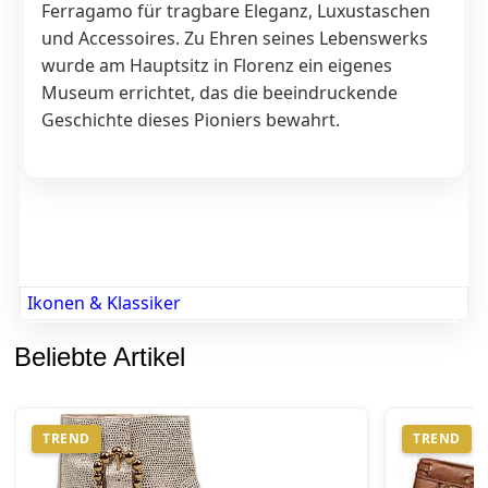
Ferragamo für tragbare Eleganz, Luxustaschen
und Accessoires. Zu Ehren seines Lebenswerks
wurde am Hauptsitz in Florenz ein eigenes
Museum errichtet, das die beeindruckende
Geschichte dieses Pioniers bewahrt.
Ikonen & Klassiker
Beliebte Artikel
TREND
TREND