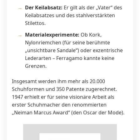
Der Keilabsatz:
Er gilt als der „Vater“ des
Keilabsatzes und des stahlverstärkten
Stilettos.
Materialexperimente:
Ob Kork,
Nylonriemchen (für seine berühmte
„unsichtbare Sandale“) oder exzentrische
Lederarten – Ferragamo kannte keine
Grenzen.
Insgesamt werden ihm mehr als 20.000
Schuhformen und 350 Patente zugerechnet.
1947 erhielt er für seine visionäre Arbeit als
erster Schuhmacher den renommierten
„Neiman Marcus Award“ (den Oscar der Mode).