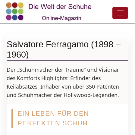
Salvatore Ferragamo (1898 –
1960)
Der „Schuhmacher der Träume“ und Visionär
des Komforts Highlights: Erfinder des
Keilabsatzes, Inhaber von über 350 Patenten
und Schuhmacher der Hollywood-Legenden.
EIN LEBEN FÜR DEN
PERFEKTEN SCHUH