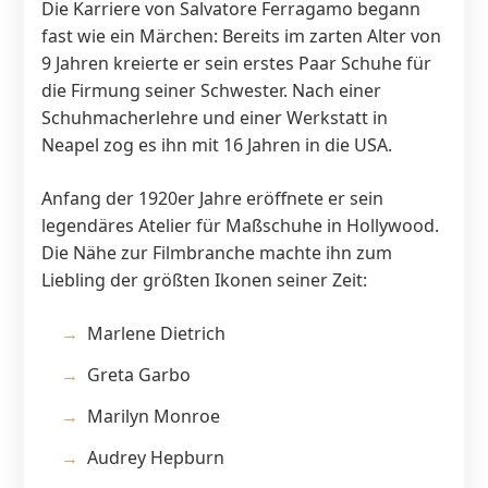
Die Karriere von Salvatore Ferragamo begann
fast wie ein Märchen: Bereits im zarten Alter von
9 Jahren kreierte er sein erstes Paar Schuhe für
die Firmung seiner Schwester. Nach einer
Schuhmacherlehre und einer Werkstatt in
Neapel zog es ihn mit 16 Jahren in die USA.
Anfang der 1920er Jahre eröffnete er sein
legendäres Atelier für Maßschuhe in Hollywood.
Die Nähe zur Filmbranche machte ihn zum
Liebling der größten Ikonen seiner Zeit:
Marlene Dietrich
Greta Garbo
Marilyn Monroe
Audrey Hepburn