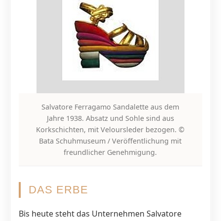
Salvatore Ferragamo Sandalette aus dem
Jahre 1938. Absatz und Sohle sind aus
Korkschichten, mit Veloursleder bezogen. ©
Bata Schuhmuseum / Veröffentlichung mit
freundlicher Genehmigung.
DAS ERBE
Bis heute steht das Unternehmen Salvatore