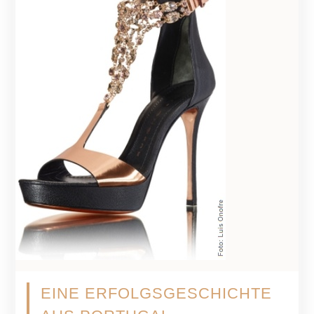
EINE ERFOLGSGESCHICHTE