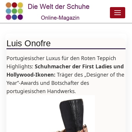
Luis Onofre
Portugiesischer Luxus für den Roten Teppich
Highlights:
Schuhmacher der First Ladies und
Hollywood-Ikonen:
Träger des „Designer of the
Year“-Awards und Botschafter des
portugiesischen Handwerks.