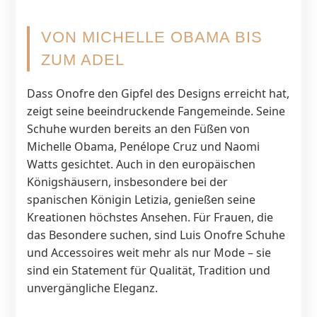
VON MICHELLE OBAMA BIS
ZUM ADEL
Dass Onofre den Gipfel des Designs erreicht hat,
zeigt seine beeindruckende Fangemeinde. Seine
Schuhe wurden bereits an den Füßen von
Michelle Obama, Penélope Cruz und Naomi
Watts gesichtet. Auch in den europäischen
Königshäusern, insbesondere bei der
spanischen Königin Letizia, genießen seine
Kreationen höchstes Ansehen. Für Frauen, die
das Besondere suchen, sind Luis Onofre Schuhe
und Accessoires weit mehr als nur Mode – sie
sind ein Statement für Qualität, Tradition und
unvergängliche Eleganz.