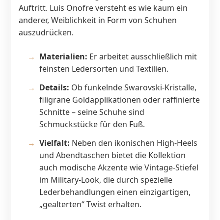
Auftritt. Luis Onofre versteht es wie kaum ein
anderer, Weiblichkeit in Form von Schuhen
auszudrücken.
Materialien:
Er arbeitet ausschließlich mit
feinsten Ledersorten und Textilien.
Details:
Ob funkelnde Swarovski-Kristalle,
filigrane Goldapplikationen oder raffinierte
Schnitte – seine Schuhe sind
Schmuckstücke für den Fuß.
Vielfalt:
Neben den ikonischen High-Heels
und Abendtaschen bietet die Kollektion
auch modische Akzente wie Vintage-Stiefel
im Military-Look, die durch spezielle
Lederbehandlungen einen einzigartigen,
„gealterten“ Twist erhalten.