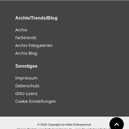
Archiv/Trends/Blog
Archiv
Farbtrends
Archiv Fotogalerien
Archiv Blog
Sonstiges
Impressum
Datenschutz
GNU-Lizenz
Cookie Einstellungen
© 2026 Copyright by Hallo-Onlinejournal.