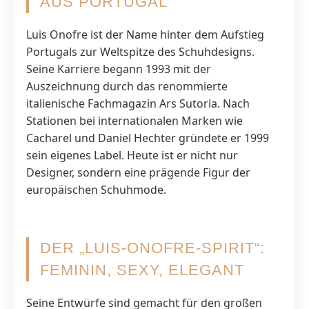
AUS PORTUGAL
Luis Onofre ist der Name hinter dem Aufstieg
Portugals zur Weltspitze des Schuhdesigns.
Seine Karriere begann 1993 mit der
Auszeichnung durch das renommierte
italienische Fachmagazin Ars Sutoria. Nach
Stationen bei internationalen Marken wie
Cacharel und Daniel Hechter gründete er 1999
sein eigenes Label. Heute ist er nicht nur
Designer, sondern eine prägende Figur der
europäischen Schuhmode.
DER „LUIS-ONOFRE-SPIRIT“:
FEMININ, SEXY, ELEGANT
Seine Entwürfe sind gemacht für den großen