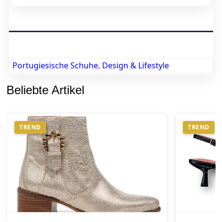
Portugiesische Schuhe
,
Design & Lifestyle
Beliebte Artikel
TREND
TREND