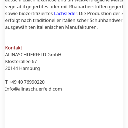
vegetabil gegerbtes oder mit Rhabarberstoffen gegerbt
sowie biozertifiziertes
Lachsleder
. Die Produktion der S
erfolgt nach traditioneller italienischer Schuhhandwerks
ausgewählten italienischen Manufakturen.
Kontakt
ALINASCHUERFELD GmbH
Klosterallee 67
20144 Hamburg
T +49 40 76990220
Info@alinaschuerfeld.com