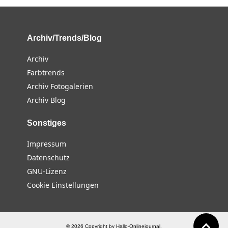
Archiv/Trends/Blog
Archiv
Farbtrends
Archiv Fotogalerien
Archiv Blog
Sonstiges
Impressum
Datenschutz
GNU-Lizenz
Cookie Einstellungen
© 2026 Copyright by Hallo-Onlinejournal.