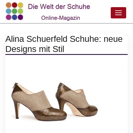
Alina Schuerfeld Schuhe: neue
Designs mit Stil