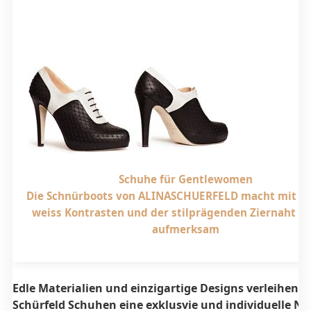
Schuhe für Gentlewomen
Die Schnürboots von ALINASCHUERFELD macht mit sc
weiss Kontrasten und der stilprägenden Ziernaht au
aufmerksam
Edle Materialien und einzigartige Designs verleihen A
Schürfeld Schuhen eine exklusvie und individuelle No