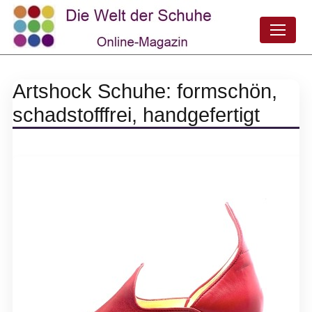
Artshock Schuhe: formschön,
schadstofffrei, handgefertigt