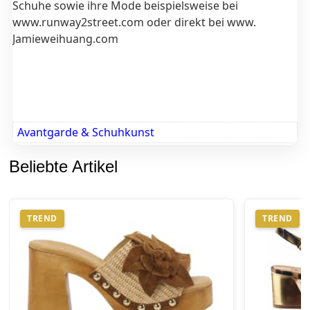
Schuhe sowie ihre Mode beispielsweise bei
www.runway2street.com oder direkt bei www.
Jamieweihuang.com
Avantgarde & Schuhkunst
Beliebte Artikel
TREND
TREND