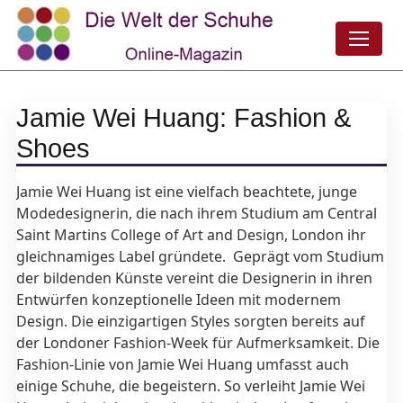
Jamie Wei Huang: Fashion &
Shoes
Jamie Wei Huang ist eine vielfach beachtete, junge
Modedesignerin, die nach ihrem Studium am Central
Saint Martins College of Art and Design, London ihr
gleichnamiges Label gründete. Geprägt vom Studium
der bildenden Künste vereint die Designerin in ihren
Entwürfen konzeptionelle Ideen mit modernem
Design. Die einzigartigen Styles sorgten bereits auf
der Londoner Fashion-Week für Aufmerksamkeit. Die
Fashion-Linie von Jamie Wei Huang umfasst auch
einige Schuhe, die begeistern. So verleiht Jamie Wei