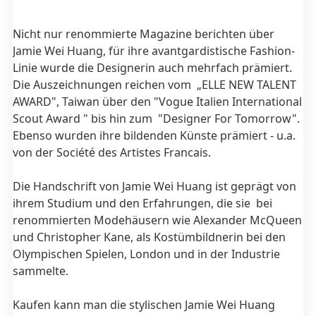
Nicht nur renommierte Magazine berichten über
Jamie Wei Huang, für ihre avantgardistische Fashion-
Linie wurde die Designerin auch mehrfach prämiert.
Die Auszeichnungen reichen vom „ELLE NEW TALENT
AWARD", Taiwan über den "Vogue Italien International
Scout Award " bis hin zum "Designer For Tomorrow".
Ebenso wurden ihre bildenden Künste prämiert - u.a.
von der Société des Artistes Francais.
Die Handschrift von Jamie Wei Huang ist geprägt von
ihrem Studium und den Erfahrungen, die sie bei
renommierten Modehäusern wie Alexander McQueen
und Christopher Kane, als Kostümbildnerin bei den
Olympischen Spielen, London und in der Industrie
sammelte.
Kaufen kann man die stylischen Jamie Wei Huang