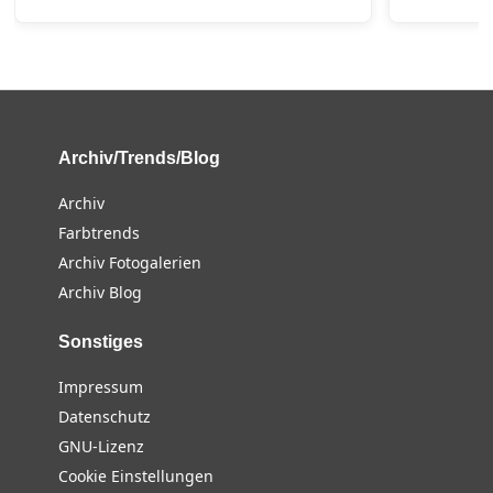
Archiv/Trends/Blog
Archiv
Farbtrends
Archiv Fotogalerien
Archiv Blog
Sonstiges
Impressum
Datenschutz
GNU-Lizenz
Cookie Einstellungen