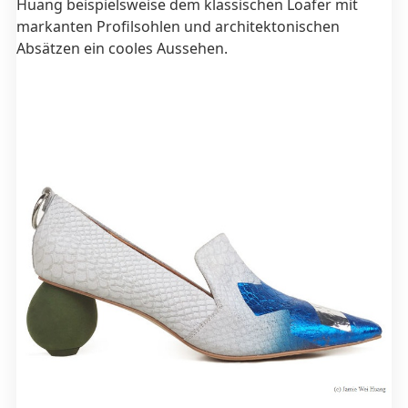
Huang beispielsweise dem klassischen Loafer mit
markanten Profilsohlen und architektonischen
Absätzen ein cooles Aussehen.