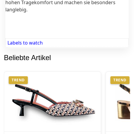
hohen Tragekomfort und machen sie besonders
langlebig.
Labels to watch
Beliebte Artikel
TREND
TREND