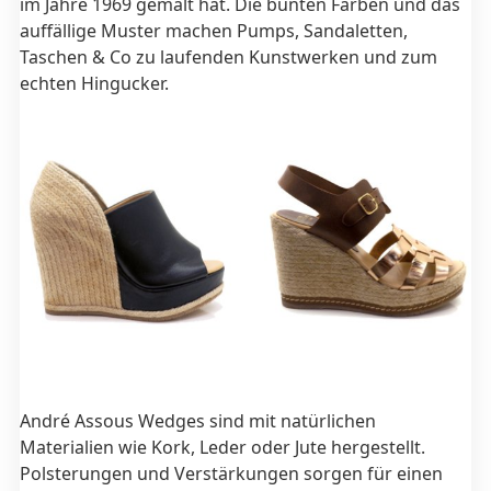
im Jahre 1969 gemalt hat. Die bunten Farben und das
auffällige Muster machen Pumps, Sandaletten,
Taschen & Co zu laufenden Kunstwerken und zum
echten Hingucker.
André Assous Wedges sind mit natürlichen
Materialien wie Kork, Leder oder Jute hergestellt.
Polsterungen und Verstärkungen sorgen für einen