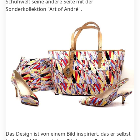
Schuhwelt seine andere Seite mit der
Sonderkollektion "Art of André".
Das Design ist von einem Bild inspiriert, das er selbst