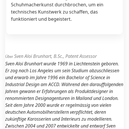
Schuhmacherkunst durchbrochen, um ein
technisches Kunstwerk zu schaffen, das
funktioniert und begeistert.
Sven Aloi Brunhart, B.Sc., Patent Assessor
Über
Sven Aloi Brunhart wurde 1969 in Liechtenstein geboren.
Er zog nach Los Angeles um sein Studium abzuschliessen
und erwarb im Jahre 1996 ein Bachelor of Science in
Industrial Design am ACCD. Während den darauffolgenden
Jahren gewann er Erfahrungen als Produktdesigner in
renommierten Designagenturen in Mailand und London.
Seit dem Jahre 2000 wurde er regelmässig von vielen
deutschen Automobilherstellern verpflichtet, deren
zukünftige Karosserien und Interieurs zu modellieren.
Zwischen 2004 und 2007 entwickelte und entwarf Sven