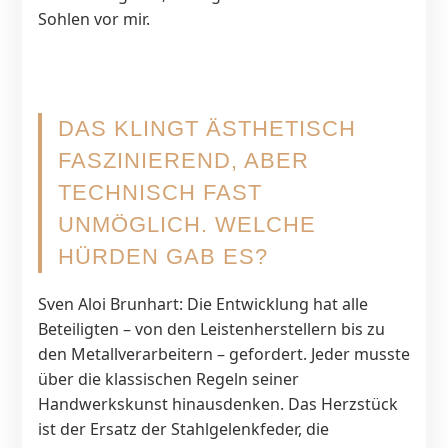
Sohlen vor mir.
DAS KLINGT ÄSTHETISCH
FASZINIEREND, ABER
TECHNISCH FAST
UNMÖGLICH. WELCHE
HÜRDEN GAB ES?
Sven Aloi Brunhart: Die Entwicklung hat alle
Beteiligten – von den Leistenherstellern bis zu
den Metallverarbeitern – gefordert. Jeder musste
über die klassischen Regeln seiner
Handwerkskunst hinausdenken. Das Herzstück
ist der Ersatz der Stahlgelenkfeder, die