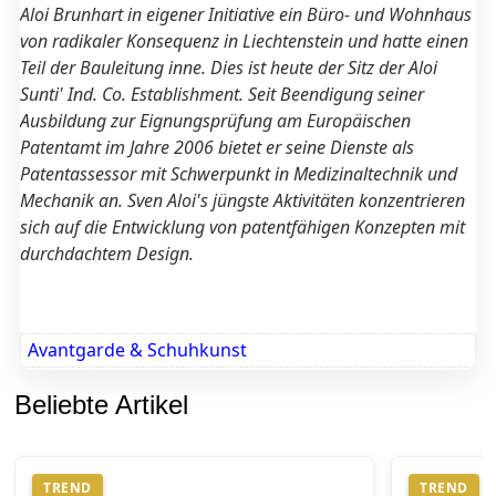
Aloi Brunhart in eigener Initiative ein Büro- und Wohnhaus
von radikaler Konsequenz in Liechtenstein und hatte einen
Teil der Bauleitung inne. Dies ist heute der Sitz der Aloi
Sunti' Ind. Co. Establishment. Seit Beendigung seiner
Ausbildung zur Eignungsprüfung am Europäischen
Patentamt im Jahre 2006 bietet er seine Dienste als
Patentassessor mit Schwerpunkt in Medizinaltechnik und
Mechanik an. Sven Aloi's jüngste Aktivitäten konzentrieren
sich auf die Entwicklung von patentfähigen Konzepten mit
durchdachtem Design.
Avantgarde & Schuhkunst
Beliebte Artikel
TREND
TREND