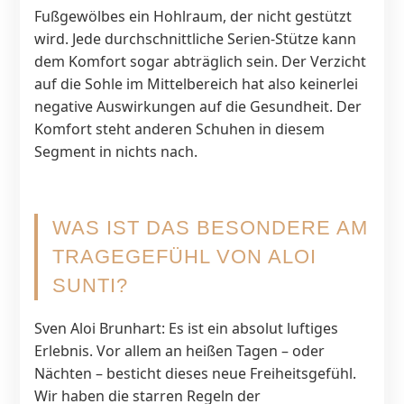
Fußgewölbes ein Hohlraum, der nicht gestützt
wird. Jede durchschnittliche Serien-Stütze kann
dem Komfort sogar abträglich sein. Der Verzicht
auf die Sohle im Mittelbereich hat also keinerlei
negative Auswirkungen auf die Gesundheit. Der
Komfort steht anderen Schuhen in diesem
Segment in nichts nach.
WAS IST DAS BESONDERE AM
TRAGEGEFÜHL VON ALOI
SUNTI?
Sven Aloi Brunhart: Es ist ein absolut luftiges
Erlebnis. Vor allem an heißen Tagen – oder
Nächten – besticht dieses neue Freiheitsgefühl.
Wir haben die starren Regeln der