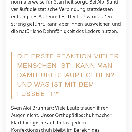
normalerweise für Starrheit sorgt. Bei Aloi Sunti
verläuft die statische Verbindung stattdessen
entlang des Außenristes. Der Fuß wird außen
streng geführt, kann aber innen ausweichen und
die natürliche Dehnfähigkeit des Leders nutzen.
DIE ERSTE REAKTION VIELER
MENSCHEN IST: „KANN MAN
DAMIT ÜBERHAUPT GEHEN?
UND WAS IST MIT DEM
FUSSBETT?“
Sven Aloi Brunhart: Viele Leute trauen ihren
Augen nicht. Unser Orthopädieschuhmacher
klärt hier gerne auf: In fast jedem
Konfektionsschuh bleibt im Bereich des