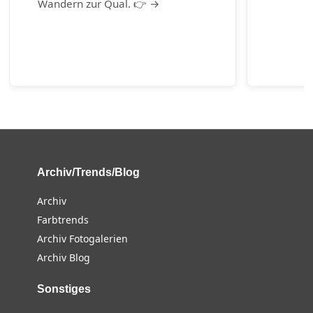
Wandern zur Qual. 👉 →
Archiv/Trends/Blog
Archiv
Farbtrends
Archiv Fotogalerien
Archiv Blog
Sonstiges