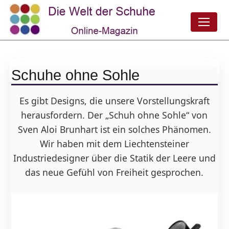
Schuhe ohne Sohle
Es gibt Designs, die unsere Vorstellungskraft
herausfordern. Der „Schuh ohne Sohle“ von
Sven Aloi Brunhart ist ein solches Phänomen.
Wir haben mit dem Liechtensteiner
Industriedesigner über die Statik der Leere und
das neue Gefühl von Freiheit gesprochen.