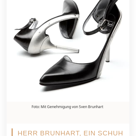
Foto: Mit Genehmigung von Sven Brunhart
HERR BRUNHART, EIN SCHUH