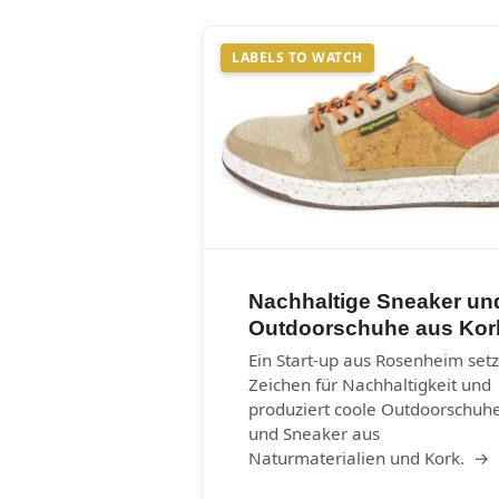
LABELS TO WATCH
Nachhaltige Sneaker un
Outdoorschuhe aus Kor
Ein Start-up aus Rosenheim setz
Zeichen für Nachhaltigkeit und
produziert coole Outdoorschuh
und Sneaker aus
Naturmaterialien und Kork. →