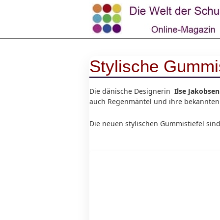
Stylische Gummis
Die dänische Designerin
Ilse Jakobse
auch Regenmäntel und ihre bekannten
Die neuen stylischen Gummistiefel sind