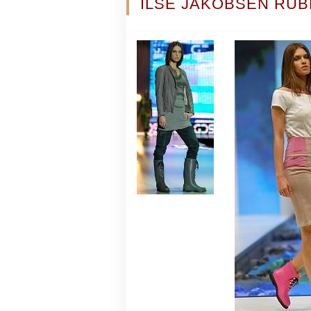
ILSE JAKOBSEN RUB