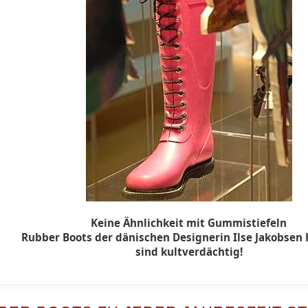
Keine Ähnlichkeit mit Gummistiefeln
Rubber Boots der dänischen Designerin Ilse Jakobsen
sind kultverdächtig!