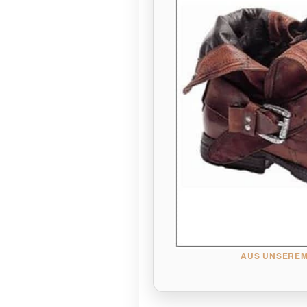
AUS UNSEREM