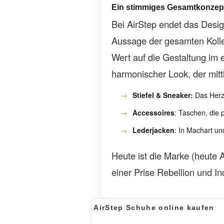
Ein stimmiges Gesamtkonzep
Bei AirStep endet das Desig
Aussage der gesamten Kollek
Wert auf die Gestaltung im 
harmonischer Look, der mitt
Stiefel & Sneaker:
Das Herzs
Accessoires
: Taschen, die 
Lederjacken
: In Machart un
Heute ist die Marke (heute A
einer Prise Rebellion und Ind
AirStep Schuhe online kaufen