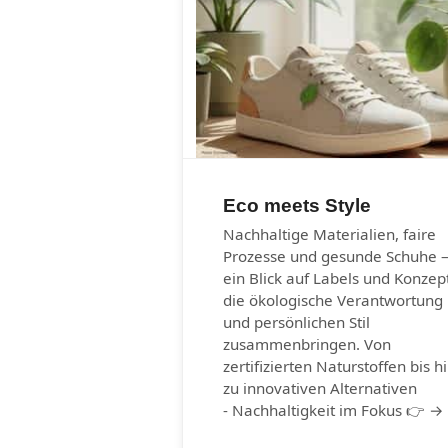
Eco meets Style
Nachhaltige Materialien, faire
Prozesse und gesunde Schuhe 
ein Blick auf Labels und Konzep
die ökologische Verantwortung
und persönlichen Stil
zusammenbringen. Von
zertifizierten Naturstoffen bis h
zu innovativen Alternativen
- Nachhaltigkeit im Fokus 👉 →