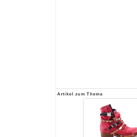
Artikel zum Thema