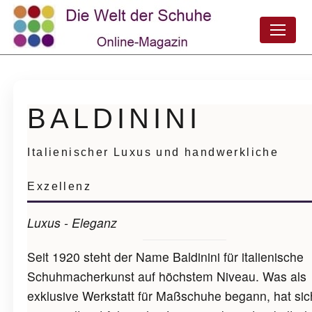
BALDININI
Italienischer Luxus und handwerkliche
Exzellenz
Luxus - Eleganz
Seit 1920 steht der Name Baldinini für italienische
Schuhmacherkunst auf höchstem Niveau. Was als
exklusive Werkstatt für Maßschuhe begann, hat sic