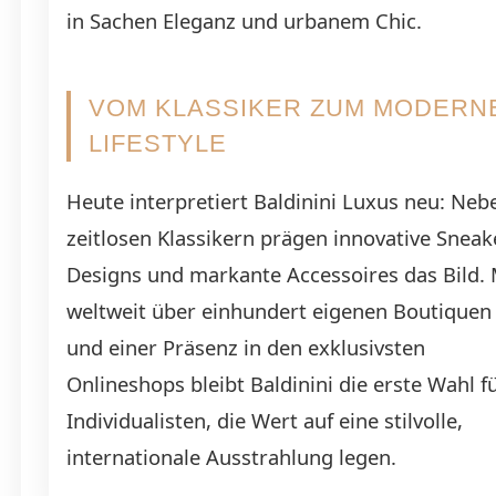
in Sachen Eleganz und urbanem Chic.
VOM KLASSIKER ZUM MODERN
LIFESTYLE
Heute interpretiert Baldinini Luxus neu: Neb
zeitlosen Klassikern prägen innovative Sneak
Designs und markante Accessoires das Bild. 
weltweit über einhundert eigenen Boutiquen
und einer Präsenz in den exklusivsten
Onlineshops bleibt Baldinini die erste Wahl f
Individualisten, die Wert auf eine stilvolle,
internationale Ausstrahlung legen.