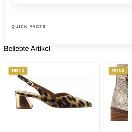
QUICK FACTS
Beliebte Artikel
TREND
TREND