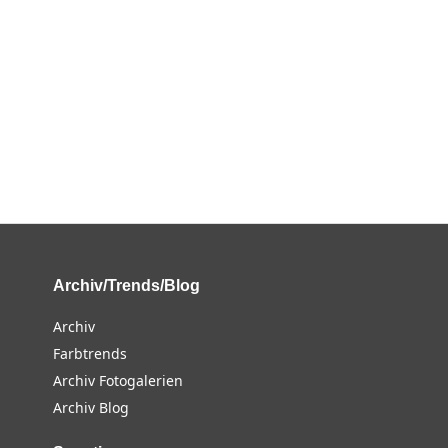
Archiv/Trends/Blog
Archiv
Farbtrends
Archiv Fotogalerien
Archiv Blog