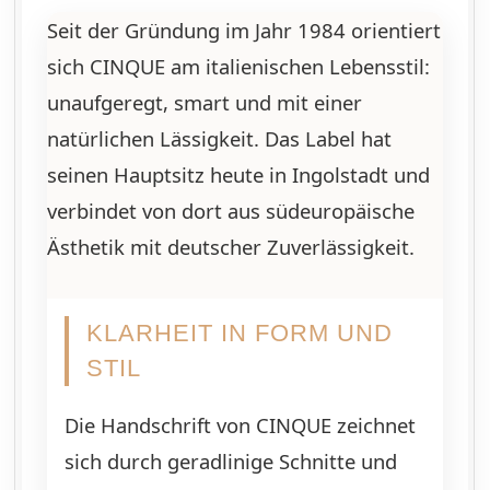
Seit der Gründung im Jahr 1984 orientiert
sich CINQUE am italienischen Lebensstil:
unaufgeregt, smart und mit einer
natürlichen Lässigkeit. Das Label hat
seinen Hauptsitz heute in Ingolstadt und
verbindet von dort aus südeuropäische
Ästhetik mit deutscher Zuverlässigkeit.
KLARHEIT IN FORM UND
STIL
Die Handschrift von CINQUE zeichnet
sich durch geradlinige Schnitte und