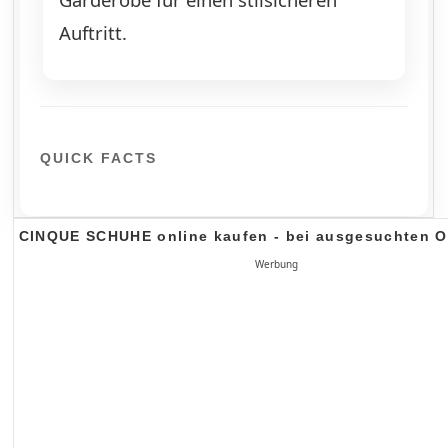
Auftritt.
QUICK FACTS
CINQUE SCHUHE online kaufen - bei ausgesuchten 
Werbung