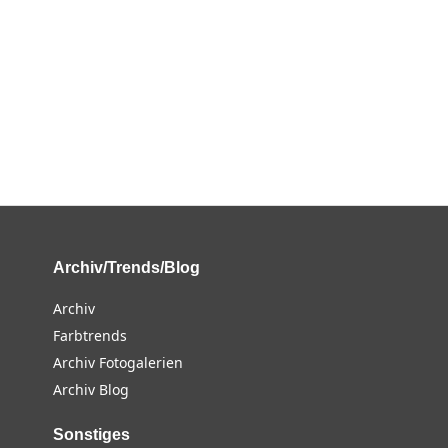
Archiv/Trends/Blog
Archiv
Farbtrends
Archiv Fotogalerien
Archiv Blog
Sonstiges