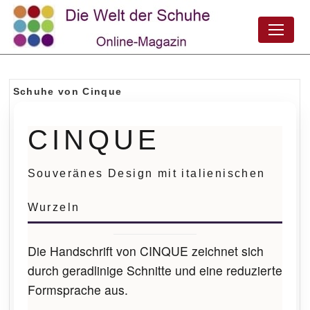
Schuhe von Cinque
CINQUE
Souveränes Design mit italienischen
Wurzeln
Die Handschrift von CINQUE zeichnet sich
durch geradlinige Schnitte und eine reduzierte
Formsprache aus.