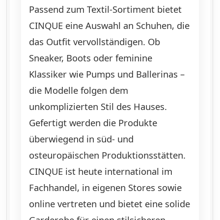
Passend zum Textil-Sortiment bietet
CINQUE eine Auswahl an Schuhen, die
das Outfit vervollständigen. Ob
Sneaker, Boots oder feminine
Klassiker wie Pumps und Ballerinas –
die Modelle folgen dem
unkomplizierten Stil des Hauses.
Gefertigt werden die Produkte
überwiegend in süd- und
osteuropäischen Produktionsstätten.
CINQUE ist heute international im
Fachhandel, in eigenen Stores sowie
online vertreten und bietet eine solide
Garderobe für einen stilsicheren