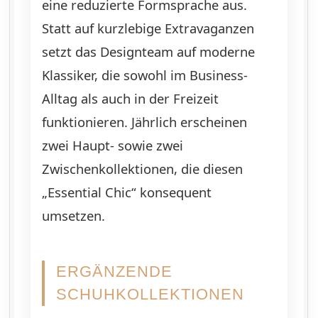
eine reduzierte Formsprache aus.
Statt auf kurzlebige Extravaganzen
setzt das Designteam auf moderne
Klassiker, die sowohl im Business-
Alltag als auch in der Freizeit
funktionieren. Jährlich erscheinen
zwei Haupt- sowie zwei
Zwischenkollektionen, die diesen
„Essential Chic“ konsequent
umsetzen.
ERGÄNZENDE
SCHUHKOLLEKTIONEN