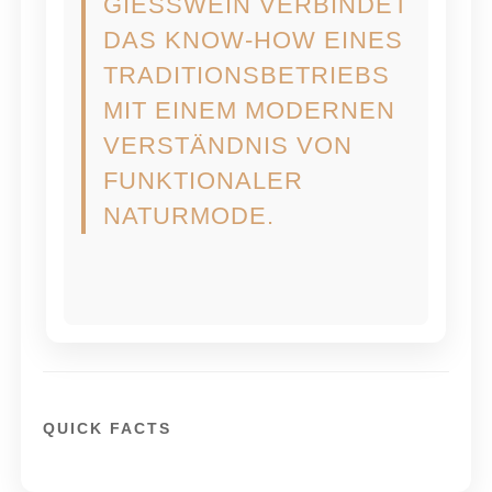
GIESSWEIN VERBINDET
DAS KNOW-HOW EINES
TRADITIONSBETRIEBS
MIT EINEM MODERNEN
VERSTÄNDNIS VON
FUNKTIONALER
NATURMODE.
QUICK FACTS