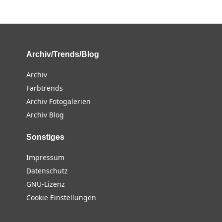
Archiv/Trends/Blog
Archiv
Farbtrends
Archiv Fotogalerien
Archiv Blog
Sonstiges
Impressum
Datenschutz
GNU-Lizenz
Cookie Einstellungen