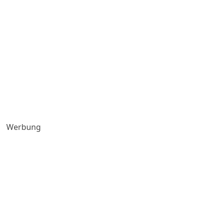
Werbung