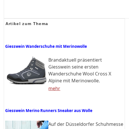
Artikel zum Thema
Giesswein Wanderschuhe mit Merinowolle
Brandaktuell präsentiert
Giesswein seine ersten
Wanderschuhe Wool Cross X
Alpine mit Merinowolle.
mehr
Giesswein Merino Runners Sneaker aus Wolle
Auf der Düsseldorfer Schuhmesse