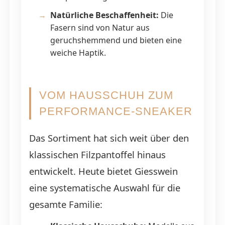
Natürliche Beschaffenheit:
Die
Fasern sind von Natur aus
geruchshemmend und bieten eine
weiche Haptik.
VOM HAUSSCHUH ZUM
PERFORMANCE-SNEAKER
Das Sortiment hat sich weit über den
klassischen Filzpantoffel hinaus
entwickelt. Heute bietet Giesswein
eine systematische Auswahl für die
gesamte Familie: