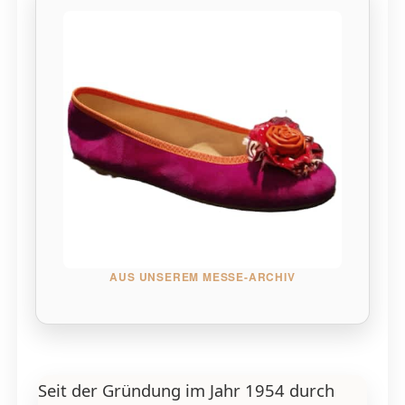
AUS UNSEREM MESSE-ARCHIV
Seit der Gründung im Jahr 1954 durch