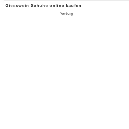
Giesswein Schuhe online kaufen
Werbung