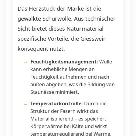
Das Herzstück der Marke ist die
gewalkte Schurwolle. Aus technischer
Sicht bietet dieses Naturmaterial
spezifische Vorteile, die Giesswein
konsequent nutzt:
Feuchtigkeitsmanagement:
Wolle
kann erhebliche Mengen an
Feuchtigkeit aufnehmen und nach
außen abgeben, was die Bildung von
Staunässe minimiert.
Temperaturkontrolle:
Durch die
Struktur der Fasern wirkt das
Material isolierend – es speichert
Körperwärme bei Kälte und wirkt
temperaturregulierend bei Wärme.