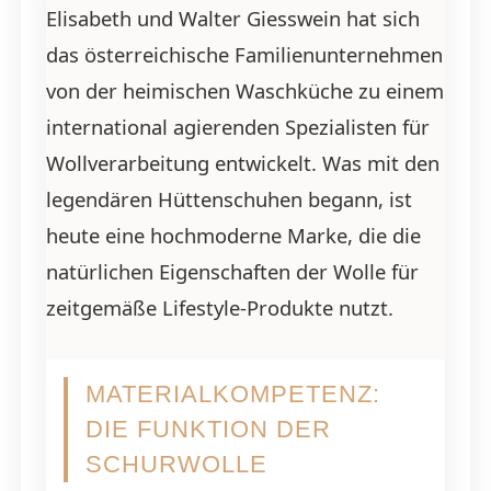
Elisabeth und Walter Giesswein hat sich
das österreichische Familienunternehmen
von der heimischen Waschküche zu einem
international agierenden Spezialisten für
Wollverarbeitung entwickelt. Was mit den
legendären Hüttenschuhen begann, ist
heute eine hochmoderne Marke, die die
natürlichen Eigenschaften der Wolle für
zeitgemäße Lifestyle-Produkte nutzt.
MATERIALKOMPETENZ:
DIE FUNKTION DER
SCHURWOLLE