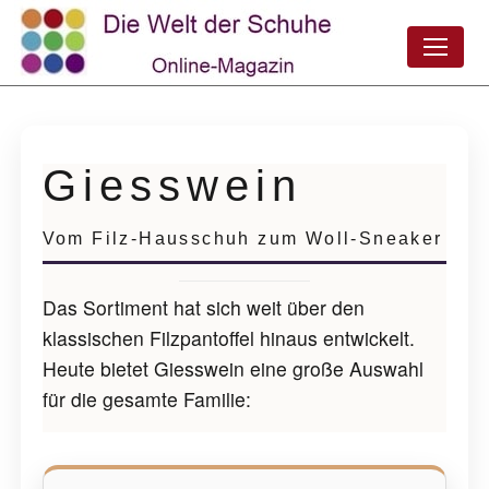
Giesswein
Vom Filz-Hausschuh zum Woll-Sneaker
Das Sortiment hat sich weit über den
klassischen Filzpantoffel hinaus entwickelt.
Heute bietet Giesswein eine große Auswahl
für die gesamte Familie: