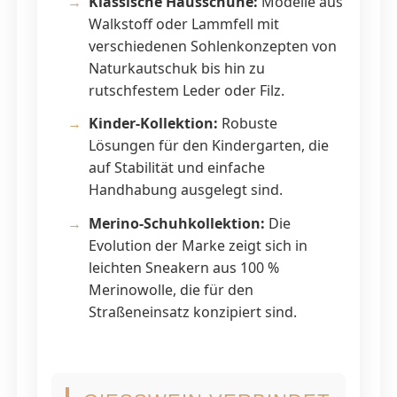
Klassische Hausschuhe:
Modelle aus
Walkstoff oder Lammfell mit
verschiedenen Sohlenkonzepten von
Naturkautschuk bis hin zu
rutschfestem Leder oder Filz.
Kinder-Kollektion:
Robuste
Lösungen für den Kindergarten, die
auf Stabilität und einfache
Handhabung ausgelegt sind.
Merino-Schuhkollektion:
Die
Evolution der Marke zeigt sich in
leichten Sneakern aus 100 %
Merinowolle, die für den
Straßeneinsatz konzipiert sind.