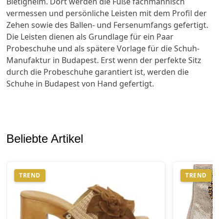
Bietigheim. Dort werden die Füße fachmännisch
vermessen und persönliche Leisten mit dem Profil der
Zehen sowie des Ballen- und Fersenumfangs gefertigt.
Die Leisten dienen als Grundlage für ein Paar
Probeschuhe und als spätere Vorlage für die Schuh-
Manufaktur in Budapest. Erst wenn der perfekte Sitz
durch die Probeschuhe garantiert ist, werden die
Schuhe in Budapest von Hand gefertigt.
Beliebte Artikel
TREND
TREND