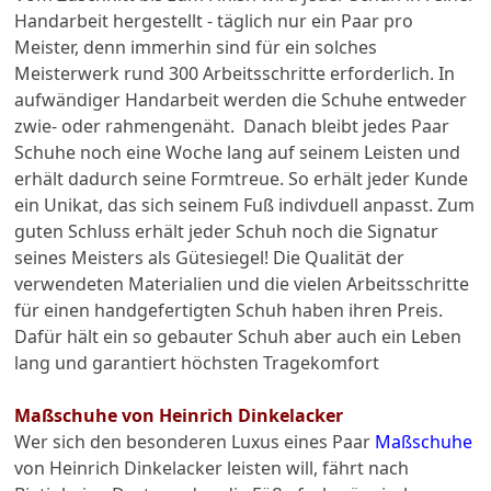
Handarbeit hergestellt - täglich nur ein Paar pro
Meister, denn immerhin sind für ein solches
Meisterwerk rund 300 Arbeitsschritte erforderlich. In
aufwändiger Handarbeit werden die Schuhe entweder
zwie- oder rahmengenäht. Danach bleibt jedes Paar
Schuhe noch eine Woche lang auf seinem Leisten und
erhält dadurch seine Formtreue. So erhält jeder Kunde
ein Unikat, das sich seinem Fuß indivduell anpasst. Zum
guten Schluss erhält jeder Schuh noch die Signatur
seines Meisters als Gütesiegel! Die Qualität der
verwendeten Materialien und die vielen Arbeitsschritte
für einen handgefertigten Schuh haben ihren Preis.
Dafür hält ein so gebauter Schuh aber auch ein Leben
lang und garantiert höchsten Tragekomfort
Maßschuhe von Heinrich Dinkelacker
Wer sich den besonderen Luxus eines Paar
Maßschuhe
von Heinrich Dinkelacker leisten will, fährt nach