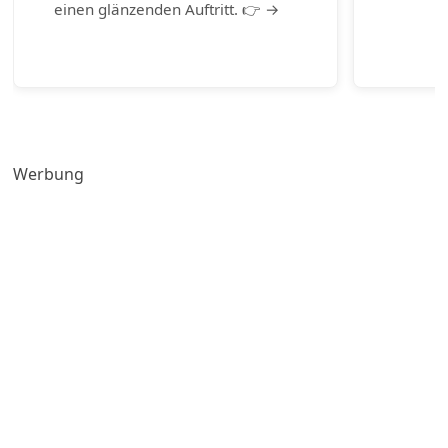
einen glänzenden Auftritt. 👉 →
Werbung