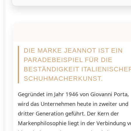
DIE MARKE JEANNOT IST EIN
PARADEBEISPIEL FÜR DIE
BESTÄNDIGKEIT ITALIENISCHE
SCHUHMACHERKUNST.
Gegründet im Jahr 1946 von Giovanni Porta,
wird das Unternehmen heute in zweiter und
dritter Generation geführt. Der Kern der
Markenphilosophie liegt in der Verbindung 