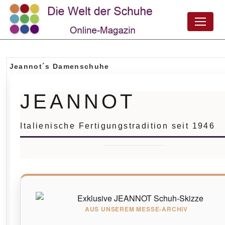
Jeannot´s Damenschuhe
JEANNOT
Italienische Fertigungstradition seit 1946
AUS UNSEREM MESSE-ARCHIV