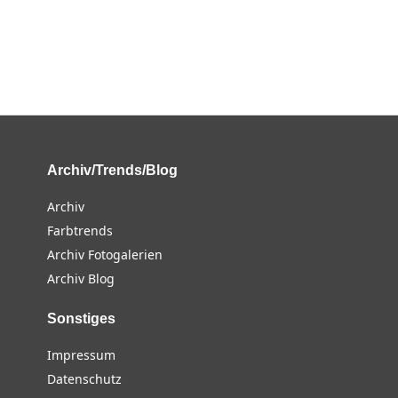
Archiv/Trends/Blog
Archiv
Farbtrends
Archiv Fotogalerien
Archiv Blog
Sonstiges
Impressum
Datenschutz