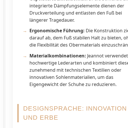
integrierte Dämpfungselemente dienen der
Druckverteilung und entlasten den Fuß bei
längerer Tragedauer.
Ergonomische Führung:
Die Konstruktion zi
darauf ab, dem Fuß stabilen Halt zu bieten, 
die Flexibilität des Obermaterials einzuschrä
Materialkombinationen:
Jeannot verwende
hochwertige Lederarten und kombiniert dies
zunehmend mit technischen Textilien oder
innovativen Sohlenmaterialien, um das
Eigengewicht der Schuhe zu reduzieren.
DESIGNSPRACHE: INNOVATION
UND ERBE