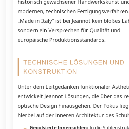
historisch gewachsener Handwerkskunst un
modernen, technischen Fertigungsverfahren
„Made in Italy“ ist bei Jeannot kein bloßes La
sondern ein Versprechen für Qualität und
europäische Produktionsstandards.
TECHNISCHE LÖSUNGEN UND
KONSTRUKTION
Unter dem Leitgedanken funktionaler Ästhet
entwickelt Jeannot Lösungen, die über das re
optische Design hinausgehen. Der Fokus lieg
hierbei auf der inneren Architektur des Schu
Gepolsterte Innensohlen:
In die Sohlenstru