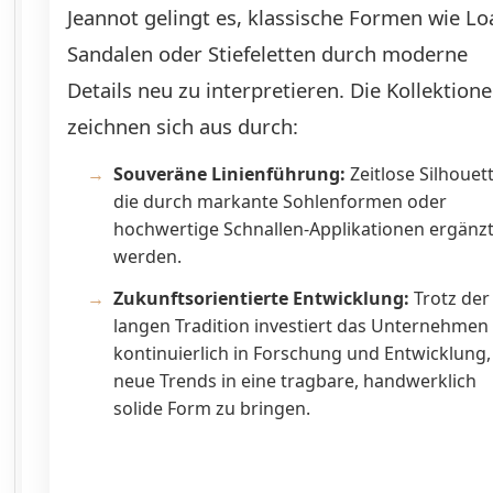
Jeannot gelingt es, klassische Formen wie Loa
Sandalen oder Stiefeletten durch moderne
Details neu zu interpretieren. Die Kollektion
zeichnen sich aus durch:
Souveräne Linienführung:
Zeitlose Silhouet
die durch markante Sohlenformen oder
hochwertige Schnallen-Applikationen ergänz
werden.
Zukunftsorientierte Entwicklung:
Trotz der
langen Tradition investiert das Unternehmen
kontinuierlich in Forschung und Entwicklung
neue Trends in eine tragbare, handwerklich
solide Form zu bringen.