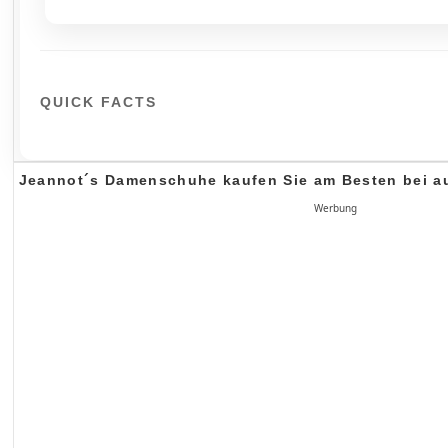
QUICK FACTS
Jeannot´s Damenschuhe kaufen Sie am Besten bei 
Werbung