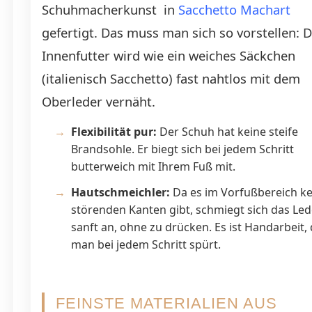
Schuhmacherkunst in
Sacchetto Machart
gefertigt. Das muss man sich so vorstellen: 
Innenfutter wird wie ein weiches Säckchen
(italienisch Sacchetto) fast nahtlos mit dem
Oberleder vernäht.
Flexibilität pur:
Der Schuh hat keine steife
Brandsohle. Er biegt sich bei jedem Schritt
butterweich mit Ihrem Fuß mit.
Hautschmeichler:
Da es im Vorfußbereich ke
störenden Kanten gibt, schmiegt sich das Led
sanft an, ohne zu drücken. Es ist Handarbeit, 
man bei jedem Schritt spürt.
FEINSTE MATERIALIEN AUS