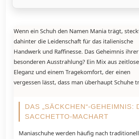
Wenn ein Schuh den Namen Mania trägt, steck
dahinter die Leidenschaft für das italienische
Handwerk und Raffinesse. Das Geheimnis ihrer
besonderen Ausstrahlung? Ein Mix aus zeitlose
Eleganz und einem Tragekomfort, der einen
vergessen lässt, dass man überhaupt Schuhe tr
DAS „SÄCKCHEN“-GEHEIMNIS: 
SACCHETTO-MACHART
Maniaschuhe werden häufig nach traditionel