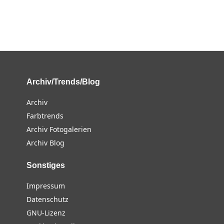
Archiv/Trends/Blog
Archiv
Farbtrends
Archiv Fotogalerien
Archiv Blog
Sonstiges
Impressum
Datenschutz
GNU-Lizenz