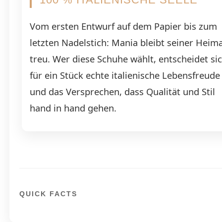
Vom ersten Entwurf auf dem Papier bis zum
letzten Nadelstich: Mania bleibt seiner Heim
treu. Wer diese Schuhe wählt, entscheidet si
für ein Stück echte italienische Lebensfreude
und das Versprechen, dass Qualität und Stil
hand in hand gehen.
QUICK FACTS