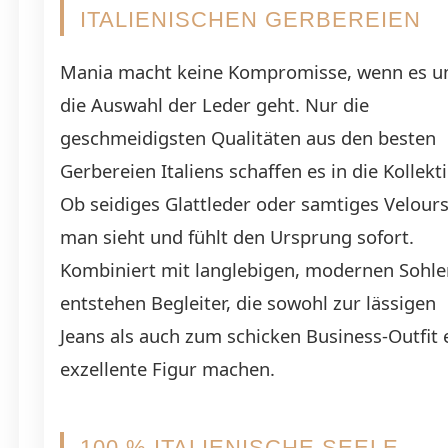
ITALIENISCHEN GERBEREIEN
Mania macht keine Kompromisse, wenn es 
die Auswahl der Leder geht. Nur die
geschmeidigsten Qualitäten aus den besten
Gerbereien Italiens schaffen es in die Kollekt
Ob seidiges Glattleder oder samtiges Velours
man sieht und fühlt den Ursprung sofort.
Kombiniert mit langlebigen, modernen Sohle
entstehen Begleiter, die sowohl zur lässigen
Jeans als auch zum schicken Business-Outfit 
exzellente Figur machen.
100 % ITALIENISCHE SEELE