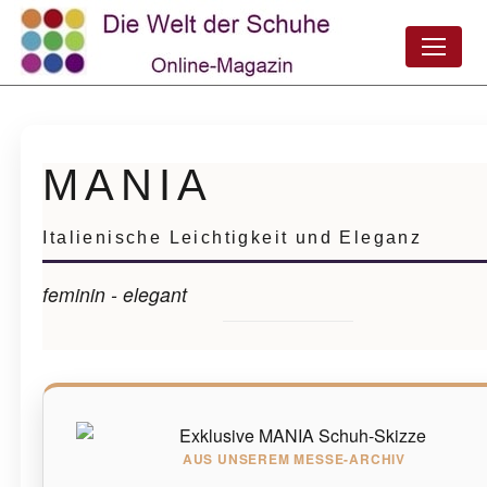
MANIA
Italienische Leichtigkeit und Eleganz
feminin - elegant
AUS UNSEREM MESSE-ARCHIV