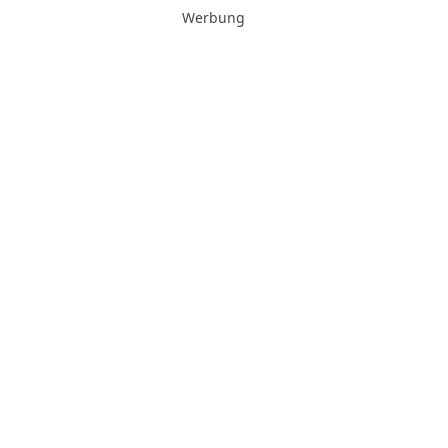
Werbung