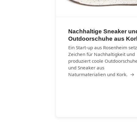
Nachhaltige Sneaker un
Outdoorschuhe aus Kor
Ein Start-up aus Rosenheim setz
Zeichen für Nachhaltigkeit und
produziert coole Outdoorschuh
und Sneaker aus
Naturmaterialien und Kork. →