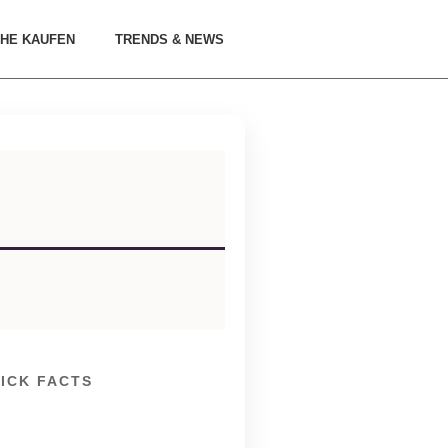
HE KAUFEN
TRENDS & NEWS
ICK FACTS