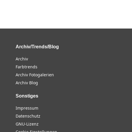
Archiv/Trends/Blog
Archiv
Farbtrends
Archiv Fotogalerien
Archiv Blog
Sonstiges
Impressum
Datenschutz
GNU-Lizenz
Cookie Einstellungen