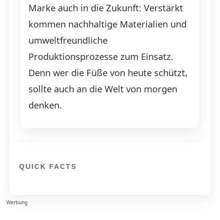
Marke auch in die Zukunft: Verstärkt
kommen nachhaltige Materialien und
umweltfreundliche
Produktionsprozesse zum Einsatz.
Denn wer die Füße von heute schützt,
sollte auch an die Welt von morgen
denken.
QUICK FACTS
Werbung