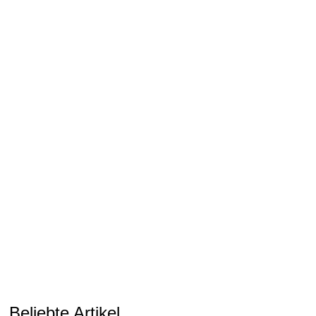
Beliebte Artikel