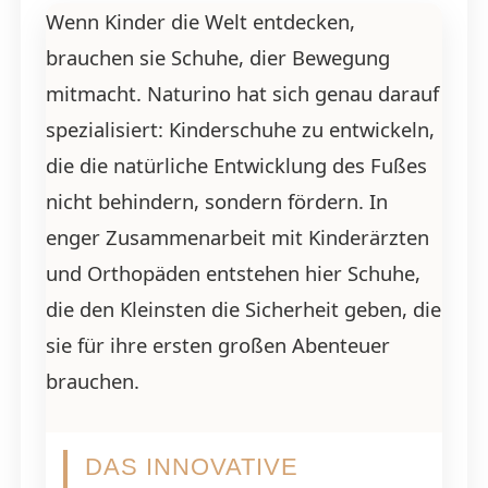
Wenn Kinder die Welt entdecken,
brauchen sie Schuhe, dier Bewegung
mitmacht. Naturino hat sich genau darauf
spezialisiert: Kinderschuhe zu entwickeln,
die die natürliche Entwicklung des Fußes
nicht behindern, sondern fördern. In
enger Zusammenarbeit mit Kinderärzten
und Orthopäden entstehen hier Schuhe,
die den Kleinsten die Sicherheit geben, die
sie für ihre ersten großen Abenteuer
brauchen.
DAS INNOVATIVE