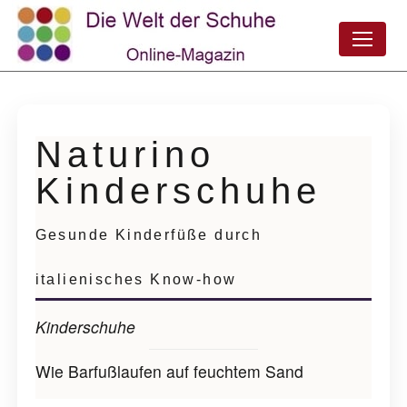
Naturino
Kinderschuhe
Gesunde Kinderfüße durch
italienisches Know-how
Kinderschuhe
Wie Barfußlaufen auf feuchtem Sand