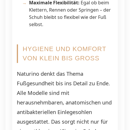
Maximale Flexibilität:
Egal ob beim
Klettern, Rennen oder Springen – der
Schuh bleibt so flexibel wie der Fuß
selbst.
HYGIENE UND KOMFORT
VON KLEIN BIS GROSS
Naturino denkt das Thema
Fußgesundheit bis ins Detail zu Ende.
Alle Modelle sind mit
herausnehmbaren, anatomischen und
antibakteriellen Einlegesohlen
ausgestattet. Das sorgt nicht nur für