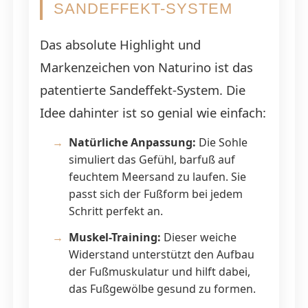
SANDEFFEKT-SYSTEM
Das absolute Highlight und
Markenzeichen von Naturino ist das
patentierte Sandeffekt-System. Die
Idee dahinter ist so genial wie einfach:
Natürliche Anpassung:
Die Sohle
simuliert das Gefühl, barfuß auf
feuchtem Meersand zu laufen. Sie
passt sich der Fußform bei jedem
Schritt perfekt an.
Muskel-Training:
Dieser weiche
Widerstand unterstützt den Aufbau
der Fußmuskulatur und hilft dabei,
das Fußgewölbe gesund zu formen.