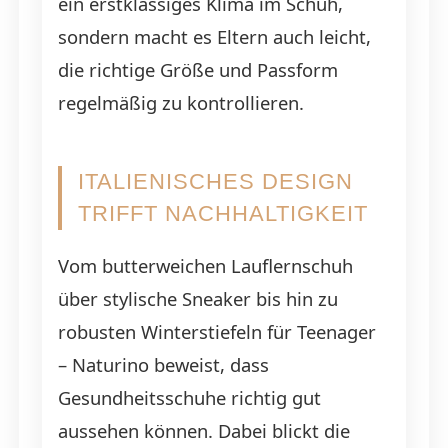
ein erstklassiges Klima im Schuh,
sondern macht es Eltern auch leicht,
die richtige Größe und Passform
regelmäßig zu kontrollieren.
ITALIENISCHES DESIGN
TRIFFT NACHHALTIGKEIT
Vom butterweichen Lauflernschuh
über stylische Sneaker bis hin zu
robusten Winterstiefeln für Teenager
– Naturino beweist, dass
Gesundheitsschuhe richtig gut
aussehen können. Dabei blickt die