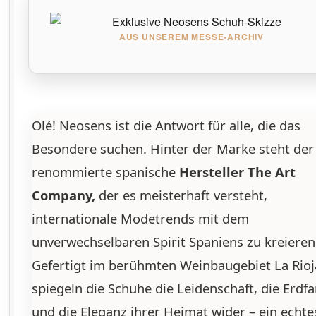
AUS UNSEREM MESSE-ARCHIV
Olé! Neosens ist die Antwort für alle, die das
Besondere suchen. Hinter der Marke steht der
renommierte spanische
Hersteller The Art
Company,
der es meisterhaft versteht,
internationale Modetrends mit dem
unverwechselbaren Spirit Spaniens zu kreieren
Gefertigt im berühmten Weinbaugebiet La Rioj
spiegeln die Schuhe die Leidenschaft, die Erdf
und die Eleganz ihrer Heimat wider – ein echte