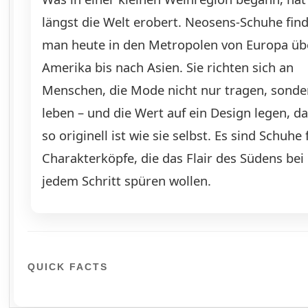
längst die Welt erobert. Neosens-Schuhe fin
man heute in den Metropolen von Europa üb
Amerika bis nach Asien. Sie richten sich an
Menschen, die Mode nicht nur tragen, sonde
leben – und die Wert auf ein Design legen, d
so originell ist wie sie selbst. Es sind Schuhe 
Charakterköpfe, die das Flair des Südens bei
jedem Schritt spüren wollen.
QUICK FACTS