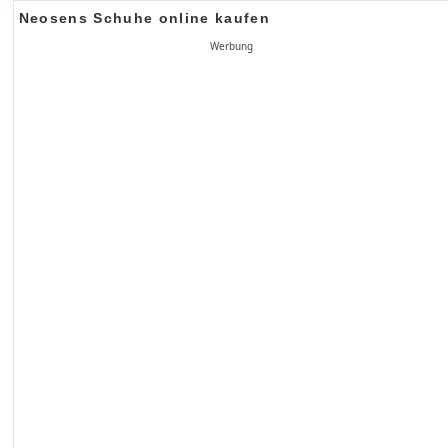
Neosens Schuhe online kaufen
Werbung