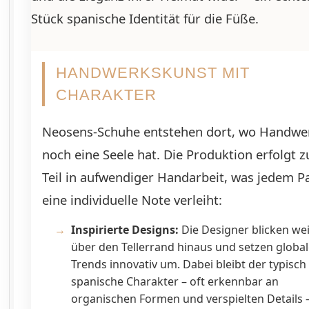
Stück spanische Identität für die Füße.
HANDWERKSKUNST MIT
CHARAKTER
Neosens-Schuhe entstehen dort, wo Handwe
noch eine Seele hat. Die Produktion erfolgt 
Teil in aufwendiger Handarbeit, was jedem P
eine individuelle Note verleiht:
Inspirierte Designs:
Die Designer blicken wei
über den Tellerrand hinaus und setzen globa
Trends innovativ um. Dabei bleibt der typisch
spanische Charakter – oft erkennbar an
organischen Formen und verspielten Details 