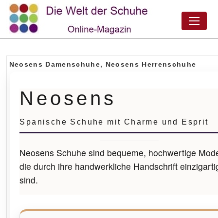
Neosens Damenschuhe, Neosens Herrenschuhe
Neosens
Spanische Schuhe mit Charme und Esprit
Neosens Schuhe sind bequeme, hochwertige Mode
die durch ihre handwerkliche Handschrift einzigarti
sind.