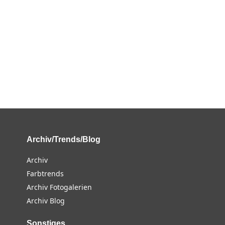
Archiv/Trends/Blog
Archiv
Farbtrends
Archiv Fotogalerien
Archiv Blog
Sonstiges