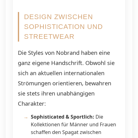
DESIGN ZWISCHEN
SOPHISTICATION UND
STREETWEAR
Die Styles von Nobrand haben eine
ganz eigene Handschrift. Obwohl sie
sich an aktuellen internationalen
Strömungen orientieren, bewahren
sie stets ihren unabhängigen
Charakter:
Sophisticated & Sportlich:
Die
Kollektionen für Männer und Frauen
schaffen den Spagat zwischen