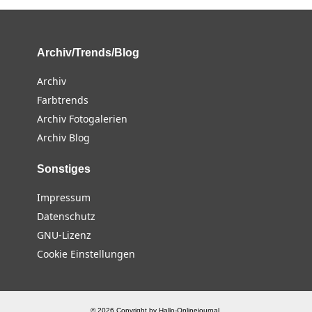
Archiv/Trends/Blog
Archiv
Farbtrends
Archiv Fotogalerien
Archiv Blog
Sonstiges
Impressum
Datenschutz
GNU-Lizenz
Cookie Einstellungen
© 2026 Copyright by Hallo-Onlinejournal.