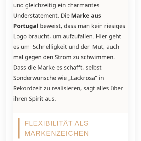
und gleichzeitig ein charmantes
Understatement. Die
Marke aus
Portugal
beweist, dass man kein riesiges
Logo braucht, um aufzufallen. Hier geht
es um Schnelligkeit und den Mut, auch
mal gegen den Strom zu schwimmen.
Dass die Marke es schafft, selbst
Sonderwünsche wie „Lackrosa“ in
Rekordzeit zu realisieren, sagt alles über
ihren Spirit aus.
FLEXIBILITÄT ALS
MARKENZEICHEN