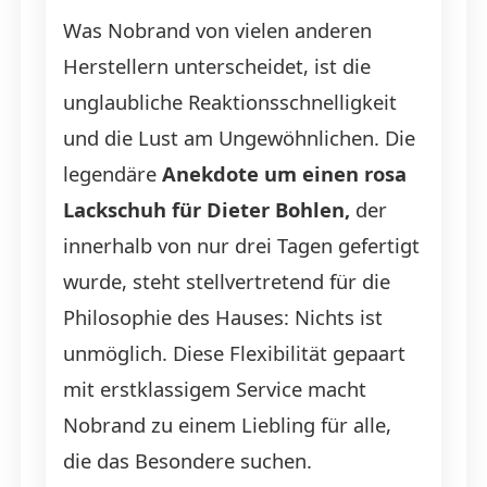
Was Nobrand von vielen anderen
Herstellern unterscheidet, ist die
unglaubliche Reaktionsschnelligkeit
und die Lust am Ungewöhnlichen. Die
legendäre
Anekdote um einen rosa
Lackschuh für Dieter Bohlen,
der
innerhalb von nur drei Tagen gefertigt
wurde, steht stellvertretend für die
Philosophie des Hauses: Nichts ist
unmöglich. Diese Flexibilität gepaart
mit erstklassigem Service macht
Nobrand zu einem Liebling für alle,
die das Besondere suchen.