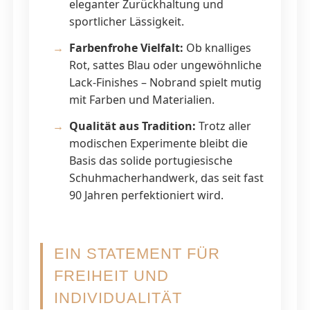
eleganter Zurückhaltung und
sportlicher Lässigkeit.
Farbenfrohe Vielfalt:
Ob knalliges
Rot, sattes Blau oder ungewöhnliche
Lack-Finishes – Nobrand spielt mutig
mit Farben und Materialien.
Qualität aus Tradition:
Trotz aller
modischen Experimente bleibt die
Basis das solide portugiesische
Schuhmacherhandwerk, das seit fast
90 Jahren perfektioniert wird.
EIN STATEMENT FÜR
FREIHEIT UND
INDIVIDUALITÄT