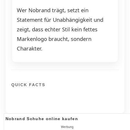
Wer Nobrand trägt, setzt ein
Statement für Unabhängigkeit und
zeigt, dass echter Stil kein fettes
Markenlogo braucht, sondern
Charakter.
QUICK FACTS
Nobrand Schuhe online kaufen
Werbung