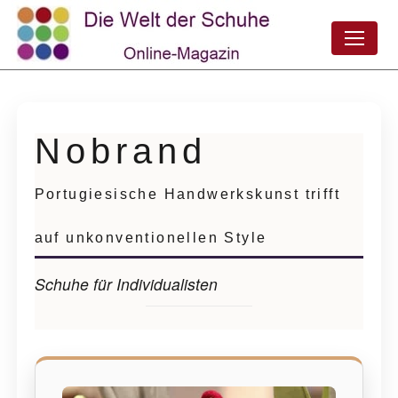
Nobrand
Portugiesische Handwerkskunst trifft
auf unkonventionellen Style
Schuhe für Individualisten