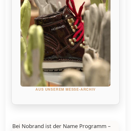
AUS UNSEREM MESSE-ARCHIV
Bei Nobrand ist der Name Programm –