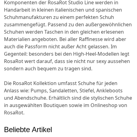
Komponenten der RosaRot Studio Line werden in
Handarbeit in kleinen italienischen und spanischen
Schuhmanufakturen zu einem perfekten Schuh
zusammengefügt. Passend zu den außergewöhnlichen
Schuhen werden Taschen in den gleichen erlesenen
Materialien angeboten. Bei aller Raffinesse wird aber
auch die Passform nicht außer Acht gelassen. Im
Gegenteil: besonders bei den High-Heel-Modellen legt
RosaRot wert darauf, dass sie nicht nur sexy aussehen
sondern auch bequem zu tragen sind.
Die RosaRot Kollektion umfasst Schuhe für jeden
Anlass wie: Pumps, Sandaletten, Stiefel, Ankleboots
und Abendschuhe. Erhältlich sind die stylischen Schuhe
in ausgewählten Boutiquen sowie im Onlineshop von
RosaRot.
Beliebte Artikel