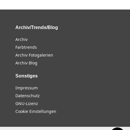
Archiv/Trends/Blog
Archiv
Farbtrends
Archiv Fotogalerien
Archiv Blog
Sonstiges
Impressum
Datenschutz
GNU-Lizenz
Cookie Einstellungen