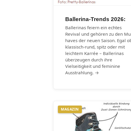
Ballerina-Trends 2026:
Ballerinas feiern ein echtes
Revival und gehören zu den Mu
haves der neuen Saison. Egal o
klassisch-rund, spitz oder mit
leichtem Karrée – Ballerinas
überzeugen durch ihre
Vielseitigkeit und feminine
Ausstrahlung. →
MAGAZIN