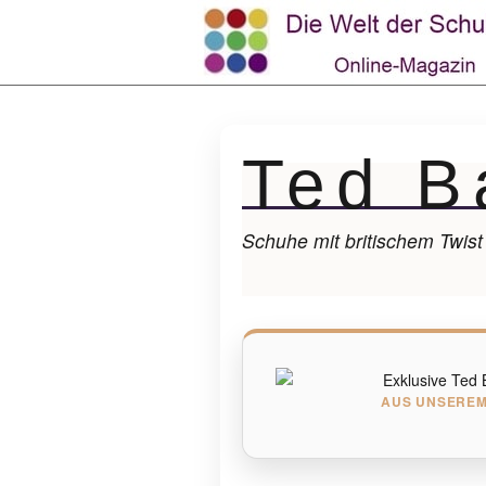
Ted B
Schuhe mit britischem Twist
AUS UNSEREM