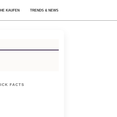
HE KAUFEN
TRENDS & NEWS
ICK FACTS