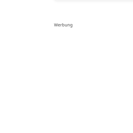
Werbung