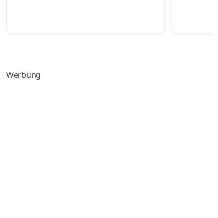
Werbung