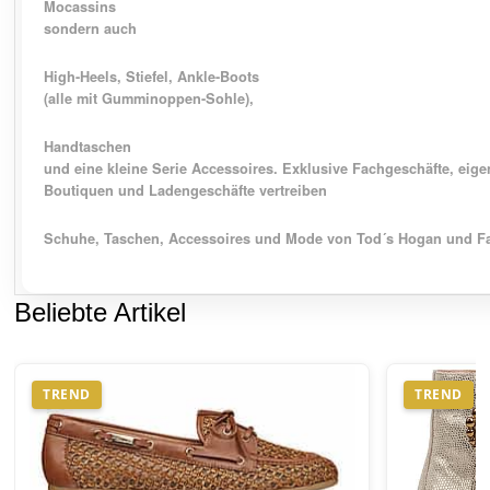
Mocassins
sondern auch
High-Heels, Stiefel, Ankle-Boots
(alle mit Gumminoppen-Sohle),
Handtaschen
und eine kleine Serie Accessoires. Exklusive Fachgeschäfte, eige
Boutiquen und Ladengeschäfte vertreiben
Schuhe, Taschen, Accessoires und Mode von Tod´s
Hogan und Fa
Beliebte Artikel
TREND
TREND