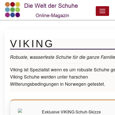
VIKING
Robuste, wasserfeste Schuhe für die ganze Famili
Viking ist Spezialist wenn es um robuste Schuhe ge
Viking Schuhe werden unter harschen
Witterungsbedingungen in Norwegen getestet.