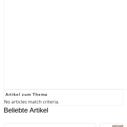
Artikel zum Thema
No articles match criteria.
Beliebte Artikel