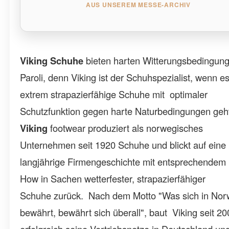
AUS UNSEREM MESSE-ARCHIV
Viking Schuhe
bieten harten Witterungsbedingun
Paroli, denn Viking
ist der Schuhspezialist, wenn e
extrem strapazierfähige Schuhe mit optimaler
Schutzfunktion gegen harte Naturbedingungen geh
Viking
footwear produziert als norwegisches
Unternehmen seit 1920 Schuhe und blickt auf eine
langjährige Firmengeschichte mit entsprechende
How in Sachen wetterfester, strapazierfähiger
Schuhe zurück. Nach dem Motto "Was sich in No
bewährt, bewährt sich überall", baut Viking seit 2