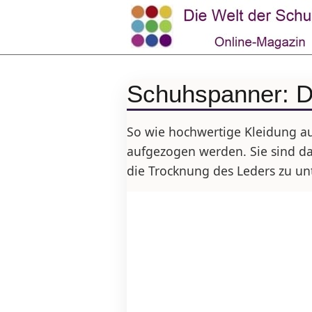
Schuhspanner: De
So wie hochwertige Kleidung a
aufgezogen werden. Sie sind da
die Trocknung des Leders zu un