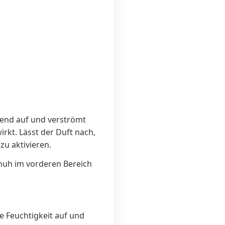
gend auf und verströmt
rkt. Lässt der Duft nach,
zu aktivieren.
chuh im vorderen Bereich
e Feuchtigkeit auf und