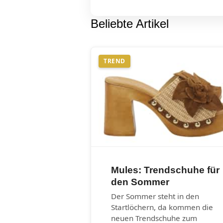
Beliebte Artikel
TREND
Mules: Trendschuhe für
den Sommer
Der Sommer steht in den
Startlöchern, da kommen die
neuen Trendschuhe zum