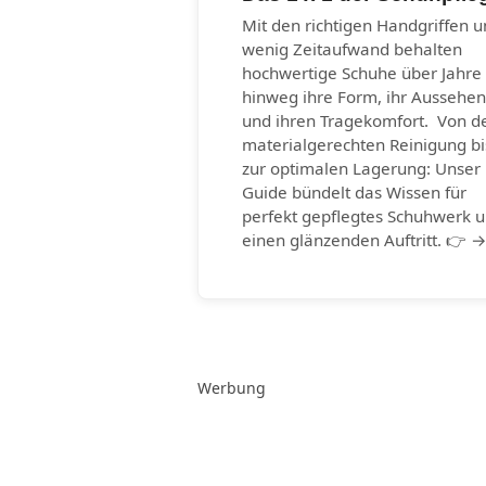
Mit den richtigen Handgriffen 
wenig Zeitaufwand behalten
hochwertige Schuhe über Jahre
hinweg ihre Form, ihr Aussehen
und ihren Tragekomfort. Von d
materialgerechten Reinigung bi
zur optimalen Lagerung: Unser
Guide bündelt das Wissen für
perfekt gepflegtes Schuhwerk 
einen glänzenden Auftritt. 👉 
Werbung