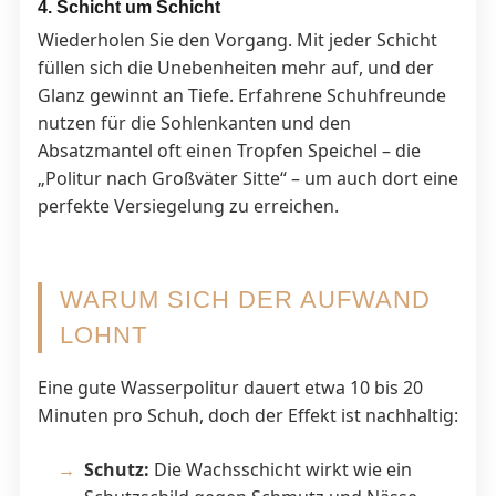
4. Schicht um Schicht
Wiederholen Sie den Vorgang. Mit jeder Schicht
füllen sich die Unebenheiten mehr auf, und der
Glanz gewinnt an Tiefe. Erfahrene Schuhfreunde
nutzen für die Sohlenkanten und den
Absatzmantel oft einen Tropfen Speichel – die
„Politur nach Großväter Sitte“ – um auch dort eine
perfekte Versiegelung zu erreichen.
WARUM SICH DER AUFWAND
LOHNT
Eine gute Wasserpolitur dauert etwa 10 bis 20
Minuten pro Schuh, doch der Effekt ist nachhaltig:
Schutz:
Die Wachsschicht wirkt wie ein