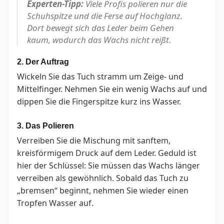
Experten-Tipp:
Viele Profis polieren nur die
Schuhspitze und die Ferse auf Hochglanz.
Dort bewegt sich das Leder beim Gehen
kaum, wodurch das Wachs nicht reißt.
2. Der Auftrag
Wickeln Sie das Tuch stramm um Zeige- und
Mittelfinger. Nehmen Sie ein wenig Wachs auf und
dippen Sie die Fingerspitze kurz ins Wasser.
3. Das Polieren
Verreiben Sie die Mischung mit sanftem,
kreisförmigem Druck auf dem Leder. Geduld ist
hier der Schlüssel: Sie müssen das Wachs länger
verreiben als gewöhnlich. Sobald das Tuch zu
„bremsen“ beginnt, nehmen Sie wieder einen
Tropfen Wasser auf.