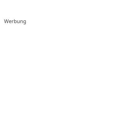
Werbung