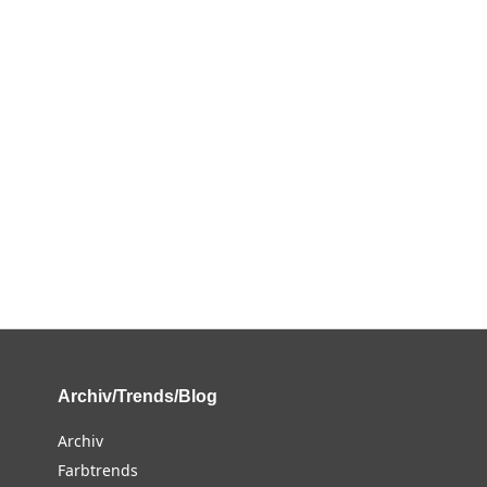
Archiv/Trends/Blog
Archiv
Farbtrends