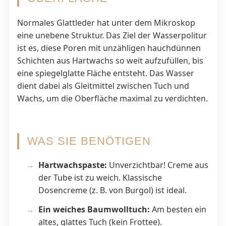
Normales Glattleder hat unter dem Mikroskop
eine unebene Struktur. Das Ziel der Wasserpolitur
ist es, diese Poren mit unzähligen hauchdünnen
Schichten aus Hartwachs so weit aufzufüllen, bis
eine spiegelglatte Fläche entsteht. Das Wasser
dient dabei als Gleitmittel zwischen Tuch und
Wachs, um die Oberfläche maximal zu verdichten.
WAS SIE BENÖTIGEN
Hartwachspaste:
Unverzichtbar! Creme aus
der Tube ist zu weich. Klassische
Dosencreme (z. B. von Burgol) ist ideal.
Ein weiches Baumwolltuch:
Am besten ein
altes, glattes Tuch (kein Frottee).