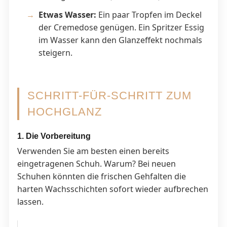
Etwas Wasser:
Ein paar Tropfen im Deckel
der Cremedose genügen. Ein Spritzer Essig
im Wasser kann den Glanzeffekt nochmals
steigern.
SCHRITT-FÜR-SCHRITT ZUM
HOCHGLANZ
1. Die Vorbereitung
Verwenden Sie am besten einen bereits
eingetragenen Schuh. Warum? Bei neuen
Schuhen könnten die frischen Gehfalten die
harten Wachsschichten sofort wieder aufbrechen
lassen.