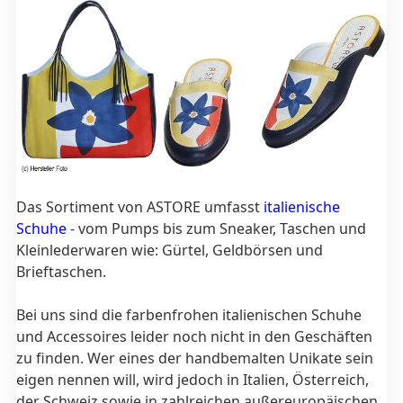
Das Sortiment von ASTORE umfasst
italienische
Schuhe
- vom Pumps bis zum Sneaker, Taschen und
Kleinlederwaren wie: Gürtel, Geldbörsen und
Brieftaschen.
Bei uns sind die farbenfrohen italienischen Schuhe
und Accessoires leider noch nicht in den Geschäften
zu finden. Wer eines der handbemalten Unikate sein
eigen nennen will, wird jedoch in Italien, Österreich,
der Schweiz sowie in zahlreichen außereuropäischen