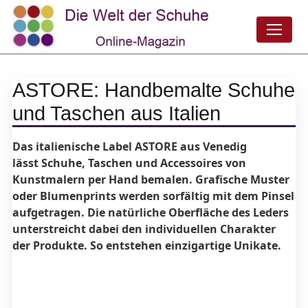
ASTORE: Handbemalte Schuhe
und Taschen aus Italien
Das italienische Label ASTORE aus Venedig
lässt Schuhe, Taschen und Accessoires von
Kunstmalern per Hand bemalen. Grafische Muster
oder Blumenprints werden sorfältig mit dem Pinsel
aufgetragen. Die natürliche Oberfläche des Leders
unterstreicht dabei den individuellen Charakter
der Produkte. So entstehen einzigartige Unikate.