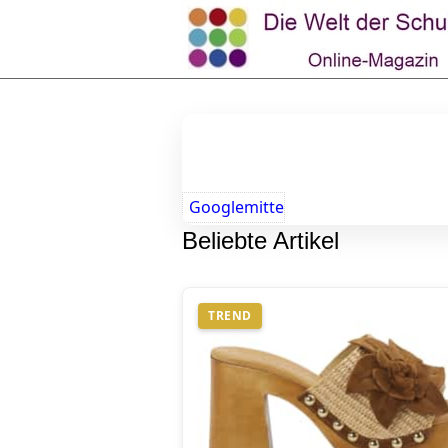
Googlemitte
Beliebte Artikel
TREND