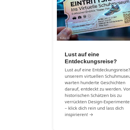
Lust auf eine
Entdeckungsreise?
Lust auf eine Entdeckungsreise?
unserem virtuellen Schuhmus
warten hunderte Geschichten
darauf, entdeckt zu werden. Vo
historischen Schätzen bis zu
verrückten Design-Experiment
– klick dich rein und lass dich
inspirieren! →