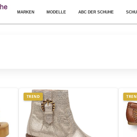
MARKEN
MODELLE
ABC DER SCHUHE
SCHU
TREND
TRE