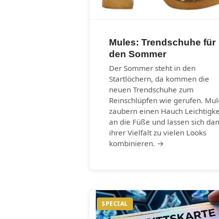
Mules: Trendschuhe für
den Sommer
Der Sommer steht in den
Startlöchern, da kommen die
neuen Trendschuhe zum
Reinschlüpfen wie gerufen. Mul
zaubern einen Hauch Leichtigke
an die Füße und lassen sich da
ihrer Vielfalt zu vielen Looks
kombinieren. →
SPECIAL